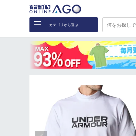
カテゴリから選ぶ