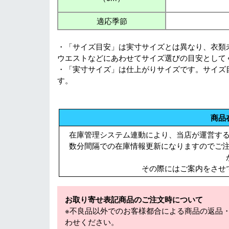
適応季節
・「サイズ目安」は実寸サイズとは異なり、衣類
ウエストなどにあわせてサイズ選びの目安として
・「実寸サイズ」は仕上がりサイズです。サイズ
す。
商品
在庫管理システム連動により、当店が運営す
数分間隔での在庫情報更新になりますのでご
その際にはご案内をさせ
お取り寄せ表記商品のご注文時について
※不良品以外でのお客様都合による商品の返品
わせください。