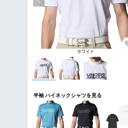
ホワイト
半袖 ハイネックシャツを見る