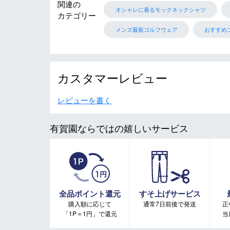
関連の
オシャレに着るモックネックシャツ
カテゴリー
メンズ最新ゴルフウェア
おすすめ
カスタマーレビュー
レビューを書く
有賀園ならではの嬉しいサービス
全品ポイント還元
すそ上げサービス
購入額に応じて
通常7日前後で発送
正
「1P＝1円」で還元
当