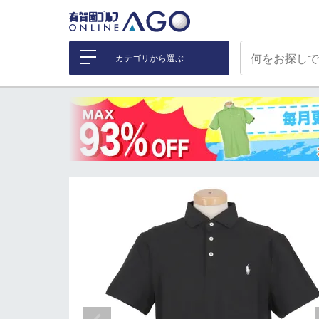
カテゴリから選ぶ