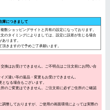
在庫につきまして
る複数ショッピングサイトと共有の設定になっております。
注文のタイミングによりましては、設定に誤差が生じる場合
があります。
て頂きますので予めご了承願います。
・交換はお受けできません。ご不明点はご注文前にお問い合
サイズ違い等の返品・変更もお受けできません。
更となる場合もございます。
住所のご変更はできません。ご注文前に必ずご住所のご確認
に調整しておりますが、ご使用の画面環境によっては実際の