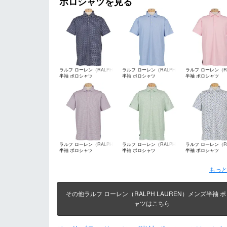
ポロシャツを見る
ラルフ ローレン（RALPH
ラルフ ローレン（RALPH
ラルフ ローレン（R
半袖 ポロシャツ
半袖 ポロシャツ
半袖 ポロシャツ
LAUREN）
LAUREN）
LAUREN）
ラルフ ローレン（RALPH
ラルフ ローレン（RALPH
ラルフ ローレン（R
半袖 ポロシャツ
半袖 ポロシャツ
半袖 ポロシャツ
LAUREN）
LAUREN）
LAUREN）
もっと
その他ラルフ ローレン（RALPH LAUREN）メンズ半袖 
ャツはこちら