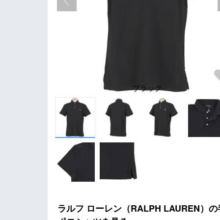
ブラック
ラルフ ローレン（RALPH LAUREN）