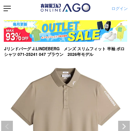
ログイン
Jリンドバーグ J.LINDEBERG メンズ スリムフィット 半袖 ポロ
シャツ 071-25241 047 ブラウン 2026年モデル