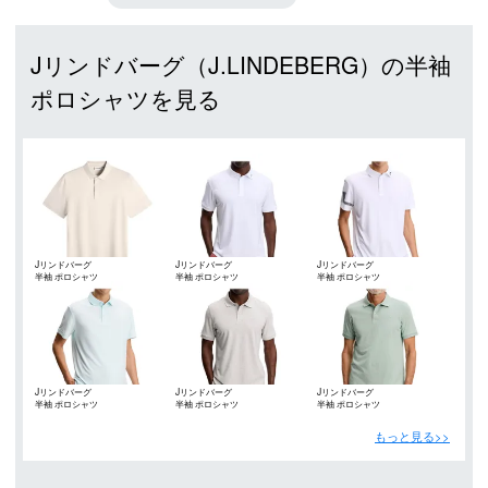
Jリンドバーグ（J.LINDEBERG）の半袖
ポロシャツを見る
Jリンドバーグ
Jリンドバーグ
Jリンドバーグ
半袖 ポロシャツ
半袖 ポロシャツ
半袖 ポロシャツ
（J.LINDEBERG）
（J.LINDEBERG）
（J.LINDEBERG）
Jリンドバーグ
Jリンドバーグ
Jリンドバーグ
半袖 ポロシャツ
半袖 ポロシャツ
半袖 ポロシャツ
（J.LINDEBERG）
（J.LINDEBERG）
（J.LINDEBERG）
もっと見る>>