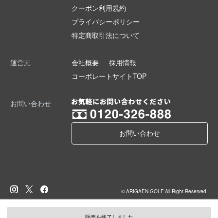
クーポン利用規約
プライバシーポリシー
特定商取引法について
運営元
会社概要
採用情報
コーポレートサイトTOP
お問い合わせ
お問い合わせ
© ARIGAEN GOLF All Right Reserved.
販売を終了しました