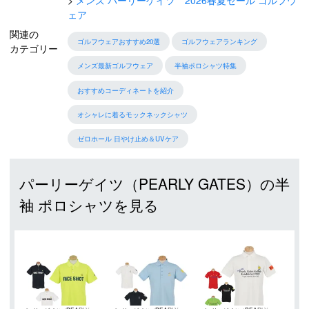
メンズ パーリーゲイツ 2026春夏セール ゴルフウ
ェア
関連の
ゴルフウェアおすすめ20選
ゴルフウェアランキング
カテゴリー
メンズ最新ゴルフウェア
半袖ポロシャツ特集
おすすめコーディネートを紹介
オシャレに着るモックネックシャツ
ゼロホール 日やけ止め＆UVケア
パーリーゲイツ（PEARLY GATES）の半
袖 ポロシャツを見る