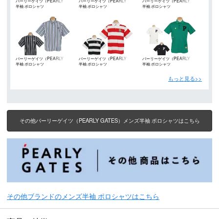
パーリーゲイツ（PEARLY
パーリーゲイツ（PEARLY
パーリーゲイツ（PEARLY
半袖 ポロシャツ
半袖 ポロシャツ
半袖 ポロシャツ
GATES）
GATES）
GATES）
パーリーゲイツ（PEARLY
パーリーゲイツ（PEARLY
パーリーゲイツ（PEARLY
半袖 ポロシャツ
半袖 ポロシャツ
半袖 ポロシャツ
GATES）
GATES）
GATES）
もっと見る>>
その他パーリーゲイツ（PEARLY GATES）メンズ半袖 ポロシャツはこちら
その他ブランドのメンズ半袖 ポロシャツはこちら