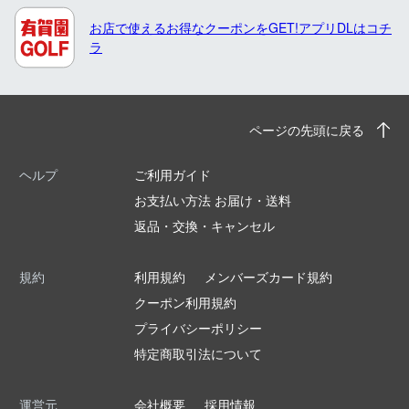
お店で使えるお得なクーポンをGET!アプリDLはコチ
ラ
ページの先頭に戻る
ヘルプ
ご利用ガイド
お支払い方法 お届け・送料
返品・交換・キャンセル
規約
利用規約
メンバーズカード規約
クーポン利用規約
プライバシーポリシー
特定商取引法について
運営元
会社概要
採用情報