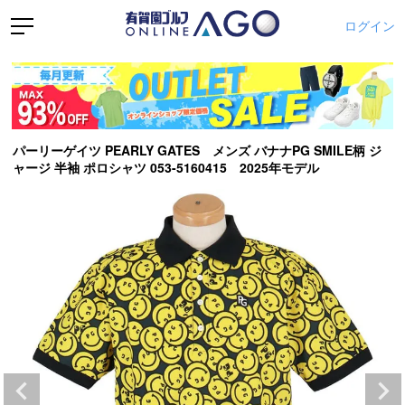
ログイン
パーリーゲイツ PEARLY GATES メンズ バナナPG SMILE柄 ジ
ャージ 半袖 ポロシャツ 053-5160415 2025年モデル