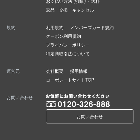
お支払い方法 お届け・送料
返品・交換・キャンセル
規約
利用規約
メンバーズカード規約
クーポン利用規約
プライバシーポリシー
特定商取引法について
運営元
会社概要
採用情報
コーポレートサイトTOP
お問い合わせ
お問い合わせ