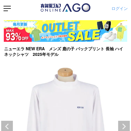
ログイン
ニューエラ NEW ERA メンズ 鹿の子 バックプリント 長袖 ハイ
ネックシャツ 2025年モデル