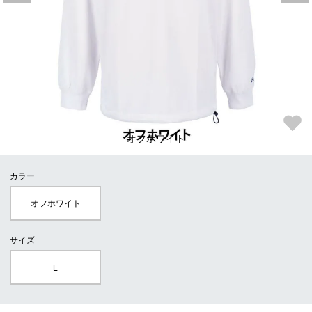
オフホワイト
カラー
オフホワイト
サイズ
L