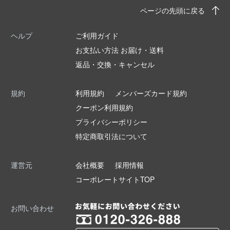
ページの先頭に戻る
ヘルプ
ご利用ガイド
お支払い方法 お届け・送料
返品・交換・キャンセル
規約
利用規約
メンバーズカード規約
クーポン利用規約
プライバシーポリシー
特定商取引法について
運営元
会社概要
採用情報
コーポレートサイトTOP
お問い合わせ