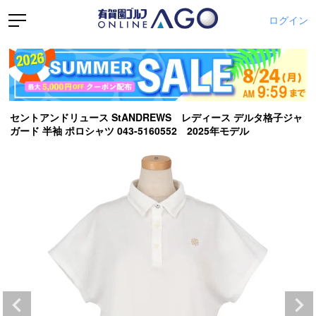
ログイン
セントアンドリュース StANDREWS レディース デルタ格子ジャ
ガード 半袖 ポロシャツ 043-5160552 2025年モデル