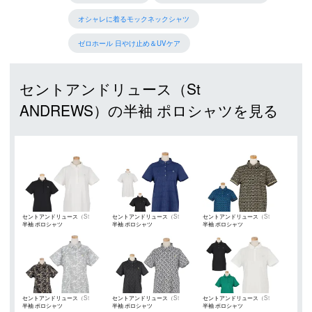
オシャレに着るモックネックシャツ
ゼロホール 日やけ止め＆UVケア
セントアンドリュース（St
ANDREWS）の半袖 ポロシャツを見る
セントアンドリュース（St
セントアンドリュース（St
セントアンドリュース（St
半袖 ポロシャツ
半袖 ポロシャツ
半袖 ポロシャツ
ANDREWS）
ANDREWS）
ANDREWS）
セントアンドリュース（St
セントアンドリュース（St
セントアンドリュース（St
半袖 ポロシャツ
半袖 ポロシャツ
半袖 ポロシャツ
ANDREWS）
ANDREWS）
ANDREWS）