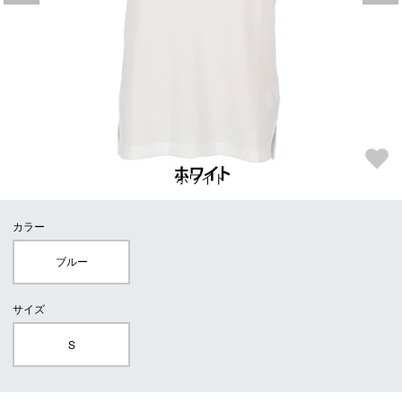
ホワイト
カラー
ブルー
サイズ
S