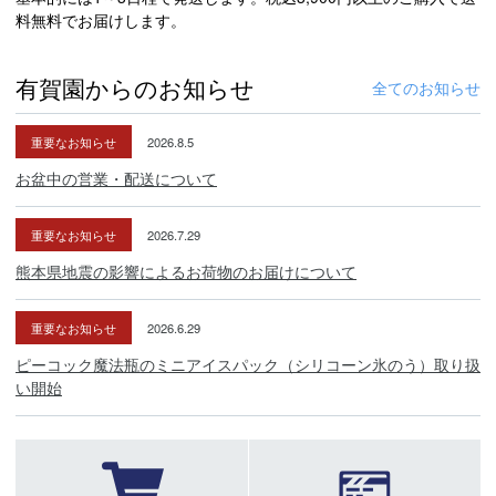
料無料でお届けします。
有賀園からのお知らせ
全てのお知らせ
重要なお知らせ
2026.8.5
お盆中の営業・配送について
重要なお知らせ
2026.7.29
熊本県地震の影響によるお荷物のお届けについて
重要なお知らせ
2026.6.29
ピーコック魔法瓶のミニアイスパック（シリコーン氷のう）取り扱
い開始