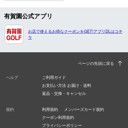
有賀園公式アプリ
お店で使えるお得なクーポンをGET!アプリDLはコチ
ラ
ページの先頭に戻る
ヘルプ
ご利用ガイド
お支払い方法 お届け・送料
返品・交換・キャンセル
規約
利用規約
メンバーズカード規約
クーポン利用規約
プライバシーポリシー