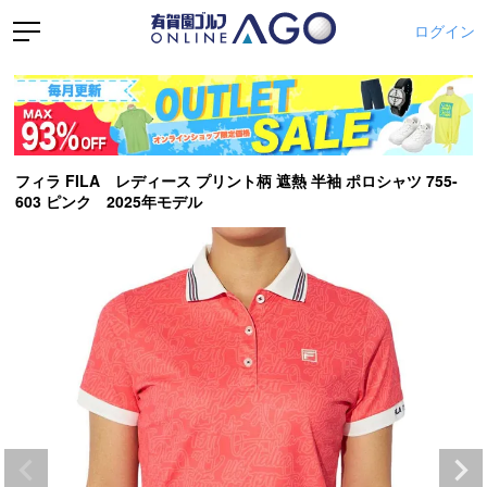
ログイン
フィラ FILA レディース プリント柄 遮熱 半袖 ポロシャツ 755-
603 ピンク 2025年モデル