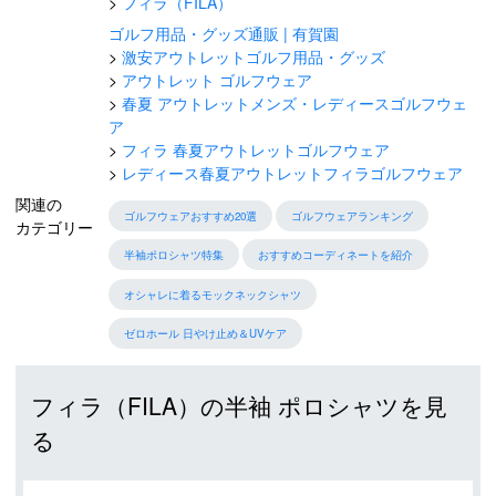
フィラ（FILA）
ゴルフ用品・グッズ通販 | 有賀園
激安アウトレットゴルフ用品・グッズ
アウトレット ゴルフウェア
春夏 アウトレットメンズ・レディースゴルフウェ
ア
フィラ 春夏アウトレットゴルフウェア
レディース春夏アウトレットフィラゴルフウェア
関連の
ゴルフウェアおすすめ20選
ゴルフウェアランキング
カテゴリー
半袖ポロシャツ特集
おすすめコーディネートを紹介
オシャレに着るモックネックシャツ
ゼロホール 日やけ止め＆UVケア
フィラ（FILA）の半袖 ポロシャツを見
る