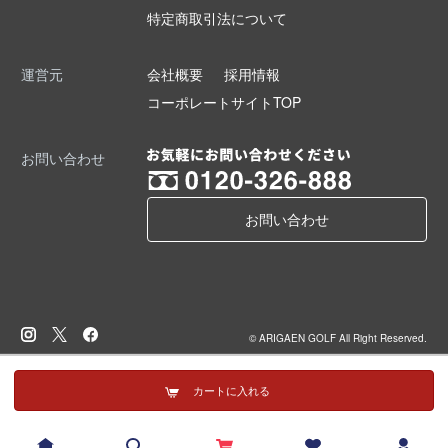
特定商取引法について
運営元
会社概要
採用情報
コーポレートサイトTOP
お問い合わせ
お問い合わせ
© ARIGAEN GOLF All Right Reserved.
カートに入れる