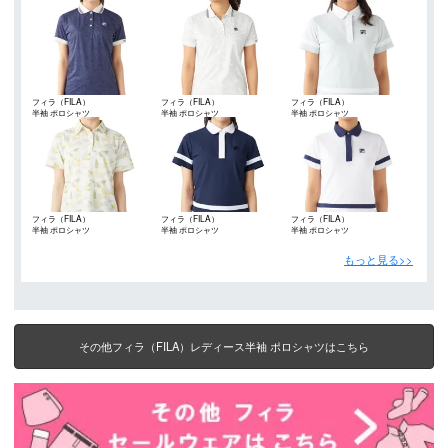
フィラ（FILA）
フィラ（FILA）
フィラ（FILA）
半袖 ポロシャツ
半袖 ポロシャツ
半袖 ポロシャツ
フィラ（FILA）
フィラ（FILA）
フィラ（FILA）
半袖 ポロシャツ
半袖 ポロシャツ
半袖 ポロシャツ
もっと見る>>
その他フィラ（FILA）レディース半袖 ポロシャツはこちら