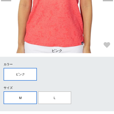
ピンク
カラー
ピンク
サイズ
M
L