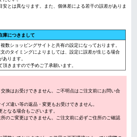
目安とは異なります。また、個体差による若干の誤差がありま
在庫につきまして
る複数ショッピングサイトと共有の設定になっております。
注文のタイミングによりましては、設定に誤差が生じる場合
があります。
て頂きますので予めご了承願います。
・交換はお受けできません。ご不明点はご注文前にお問い合
サイズ違い等の返品・変更もお受けできません。
更となる場合もございます。
住所のご変更はできません。ご注文前に必ずご住所のご確認