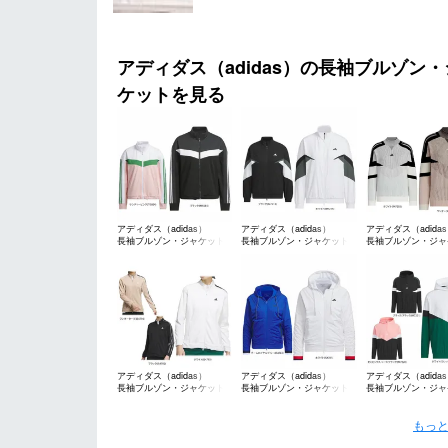
アディダス（adidas）の長袖ブルゾン・
ケットを見る
アディダス（adidas）
アディダス（adidas）
アディダス（adida
長袖ブルゾン・ジャケット
長袖ブルゾン・ジャケット
長袖ブルゾン・ジャ
アディダス（adidas）
アディダス（adidas）
アディダス（adida
長袖ブルゾン・ジャケット
長袖ブルゾン・ジャケット
長袖ブルゾン・ジャ
もっと