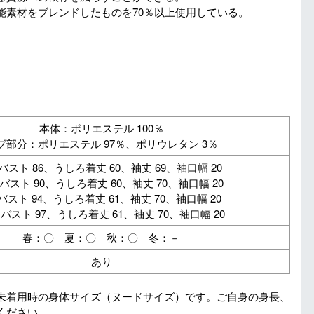
能素材をブレンドしたものを70％以上使用している。
本体：ポリエステル 100％
ブ部分：ポリエステル 97％、ポリウレタン 3％
バスト 86、うしろ着丈 60、袖丈 69、袖口幅 20
バスト 90、うしろ着丈 60、袖丈 70、袖口幅 20
バスト 94、うしろ着丈 61、袖丈 70、袖口幅 20
：バスト 97、うしろ着丈 61、袖丈 70、袖口幅 20
春：〇 夏：〇 秋：〇 冬：－
あり
未着用時の身体サイズ（ヌードサイズ）です。ご自身の身長、
ください。