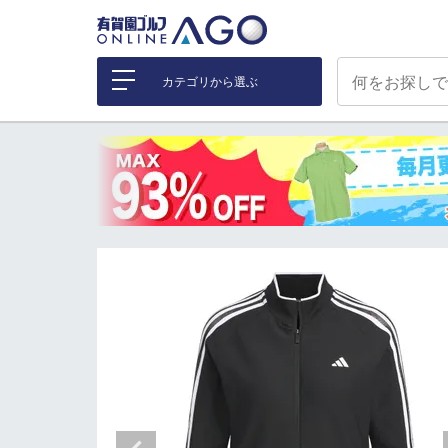
カテゴリから選ぶ