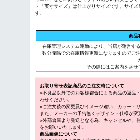
・「実寸サイズ」は仕上がりサイズです。サイズ
す。
商品
在庫管理システム連動により、当店が運営す
数分間隔での在庫情報更新になりますのでご
その際にはご案内をさせ
お取り寄せ表記商品のご注文時について
※不良品以外でのお客様都合による商品の返品
わせください。
※ご注文後の変更及びイメージ違い、カラー・
また、メーカーの予告無くデザイン・仕様が変
※外部倉庫より発送となる為、キャンセルや、
をお願いいたします。
商品画像について