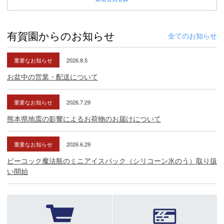
有賀園からのお知らせ
全てのお知らせ
重要なお知らせ
2026.8.5
お盆中の営業・配送について
重要なお知らせ
2026.7.29
熊本県地震の影響によるお荷物のお届けについて
重要なお知らせ
2026.6.29
ピーコック魔法瓶のミニアイスパック（シリコーン氷のう）取り扱
い開始