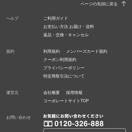
ページの先頭に戻る
ヘルプ
ご利用ガイド
お支払い方法 お届け・送料
返品・交換・キャンセル
規約
利用規約
メンバーズカード規約
クーポン利用規約
プライバシーポリシー
特定商取引法について
運営元
会社概要
採用情報
コーポレートサイトTOP
お問い合わせ