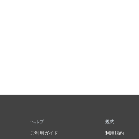
ヘルプ
規約
ご利用ガイド
利用規約