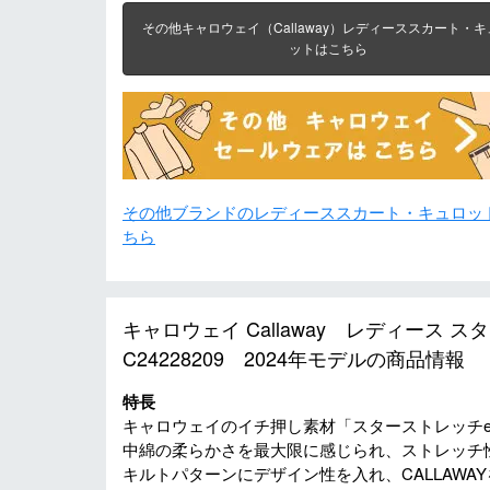
その他キャロウェイ（Callaway）レディーススカート・キ
ットはこちら
その他ブランドのレディーススカート・キュロッ
ちら
キャロウェイ Callaway レディース 
C24228209 2024年モデルの商品情報
特長
キャロウェイのイチ押し素材「スターストレッチe
中綿の柔らかさを最大限に感じられ、ストレッチ
キルトパターンにデザイン性を入れ、CALLAW