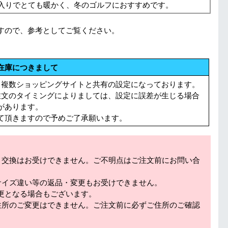
入りでとても暖かく、冬のゴルフにおすすめです。
すので、参考としてご覧ください。
在庫につきまして
る複数ショッピングサイトと共有の設定になっております。
注文のタイミングによりましては、設定に誤差が生じる場合
があります。
て頂きますので予めご了承願います。
・交換はお受けできません。ご不明点はご注文前にお問い合
サイズ違い等の返品・変更もお受けできません。
更となる場合もございます。
住所のご変更はできません。ご注文前に必ずご住所のご確認