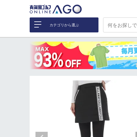
カテゴリから選ぶ