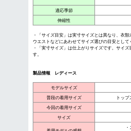
適応季節
伸縮性
・「サイズ目安」は実寸サイズとは異なり、衣類
ウエストなどにあわせてサイズ選びの目安として
・「実寸サイズ」は仕上がりサイズです。サイズ
す。
製品情報 レディース
モデルサイズ
普段の着用サイズ
トップス
今回の着用サイズ
サイズ
・
着用モデルの感想