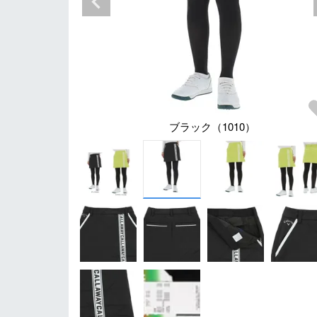
ブラック（1010）