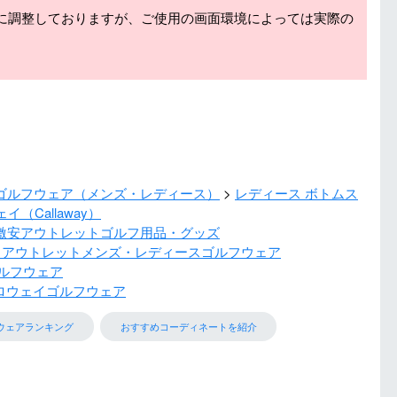
に調整しておりますが、ご使用の画面環境によっては実際の
ゴルフウェア（メンズ・レディース）
レディース ボトムス
イ（Callaway）
激安アウトレットゴルフ用品・グッズ
 アウトレットメンズ・レディースゴルフウェア
ルフウェア
ロウェイゴルフウェア
ウェアランキング
おすすめコーディネートを紹介