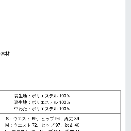
い素材
表生地：ポリエステル 100％
裏生地：ポリエステル 100％
中わた：ポリエステル 100％
S：ウエスト 69、ヒップ 94、総丈 39
M：ウエスト 72、ヒップ 97、総丈 40