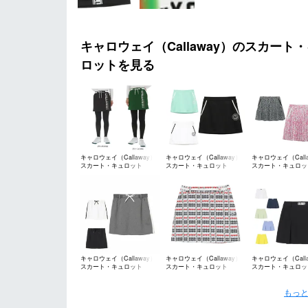
キャロウェイ（Callaway）のスカート
ロットを見る
キャロウェイ（Callaway）
キャロウェイ（Callaway）
キャロウェイ（Calla
スカート・キュロット
スカート・キュロット
スカート・キュロッ
キャロウェイ（Callaway）
キャロウェイ（Callaway）
キャロウェイ（Calla
スカート・キュロット
スカート・キュロット
スカート・キュロッ
もっと