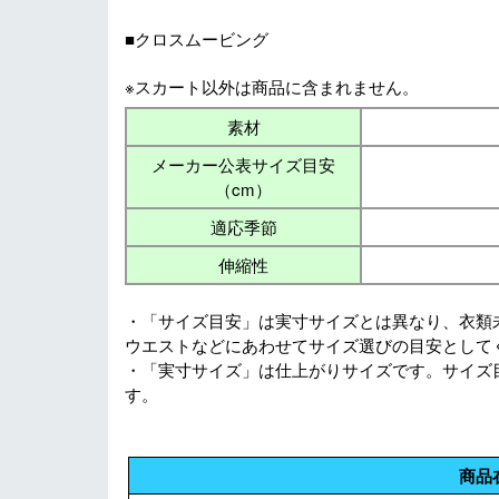
■クロスムービング
※スカート以外は商品に含まれません。
素材
メーカー公表サイズ目安
（cm）
適応季節
伸縮性
・「サイズ目安」は実寸サイズとは異なり、衣類
ウエストなどにあわせてサイズ選びの目安として
・「実寸サイズ」は仕上がりサイズです。サイズ
す。
商品