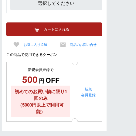
選択してください
カートに入れる
お気に入り追加
商品のお問い合せ
この商品で使用できるクーポン
新規会員登録で
500
OFF
円
新規
初めてのお買い物に限り1
会員登録
回のみ
（5000円以上で利用可
能）