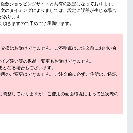
る複数ショッピングサイトと共有の設定になっております。
注文のタイミングによりましては、設定に誤差が生じる場合
があります。
て頂きますので予めご了承願います。
・交換はお受けできません。ご不明点はご注文前にお問い合
サイズ違い等の返品・変更もお受けできません。
更となる場合もございます。
住所のご変更はできません。ご注文前に必ずご住所のご確認
に調整しておりますが、ご使用の画面環境によっては実際の