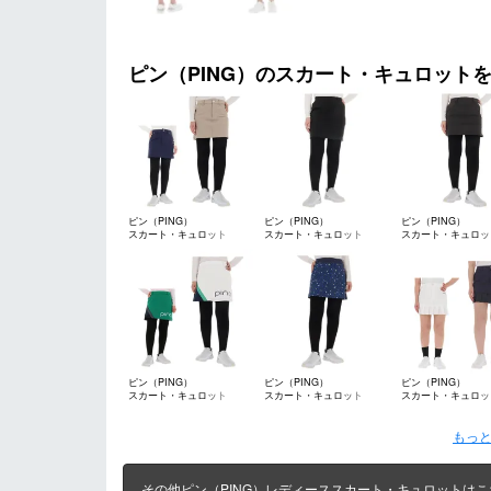
ピン（PING）のスカート・キュロット
ピン（PING）
ピン（PING）
ピン（PING）
スカート・キュロット
スカート・キュロット
スカート・キュロッ
ピン（PING）
ピン（PING）
ピン（PING）
スカート・キュロット
スカート・キュロット
スカート・キュロッ
もっと
その他ピン（PING）レディーススカート・キュロットはこ