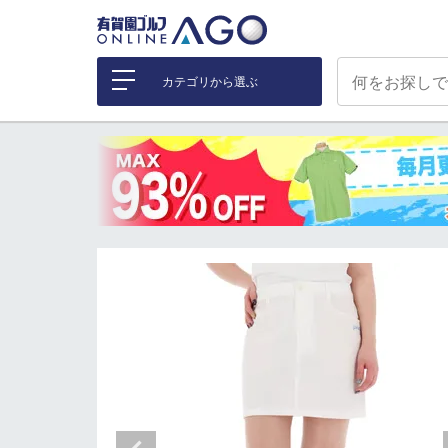
カテゴリから選ぶ