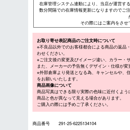
在庫管理システム連動により、当店が運営す
数分間隔での在庫情報更新になりますのでご
その際にはご案内をさせ
お取り寄せ表記商品のご注文時について
※不良品以外でのお客様都合による商品の返品
わせください。
※ご注文後の変更及びイメージ違い、カラー・
また、メーカーの予告無くデザイン・仕様が変
※外部倉庫より発送となる為、キャンセルや、
をお願いいたします。
商品画像について
商品写真はできる限り実際の色味に近付くよう
商品と色が異なって見える場合があります。
ご購入の際には予めご了承ください。
商品番号
291-25-6225134104