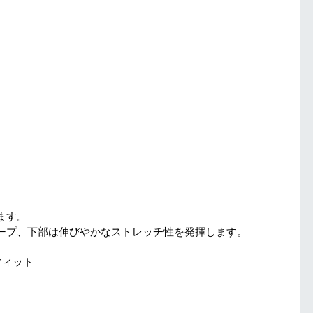
ます。
ープ、下部は伸びやかなストレッチ性を発揮します。
フィット