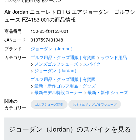
この商品で使用できるクーポン
Air Jordan ニューレトロ1 G エアジョーダン ゴルフシ
ューズ FZ4153 001の商品情報
商品番号
150-25-fz4153-001
JANコード
0197597431048
ブランド
ジョーダン（Jordan）
カテゴリー
ゴルフ用品・グッズ通販 | 有賀園
ラウンド用品
メンズゴルフシューズ
スパイク
ジョーダン（Jordan）
ゴルフ用品・グッズ通販 | 有賀園
最新・新作ゴルフ用品・グッズ
最新モデル特設コーナー
最新・新作 シューズ
関連の
ゴルフシューズ特集
おすすめメンズゴルフシューズ
カテゴリー
ジョーダン（Jordan）のスパイクを見る