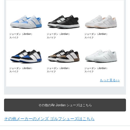
ジョーダン（Jordan）
ジョーダン（Jordan）
ジョーダン（Jordan）
スパイク
スパイク
スパイク
ジョーダン（Jordan）
ジョーダン（Jordan）
ジョーダン（Jordan）
スパイク
スパイク
スパイク
もっと見る>>
その他のAir Jordan シューズはこちら
その他メーカーのメンズ ゴルフシューズはこちら