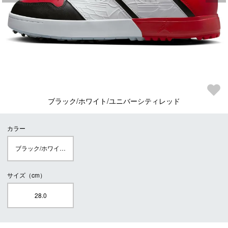
ブラック/ホワイト/ユニバーシティレッド
カラー
ブラック/ホワイト/ユニバーシティレッド
サイズ（cm）
28.0