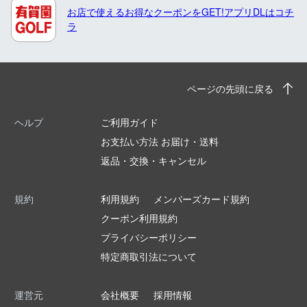
お店で使えるお得なクーポンをGET!アプリDLはコチ
ラ
ページの先頭に戻る
ヘルプ
ご利用ガイド
お支払い方法 お届け・送料
返品・交換・キャンセル
規約
利用規約
メンバーズカード規約
クーポン利用規約
プライバシーポリシー
特定商取引法について
運営元
会社概要
採用情報