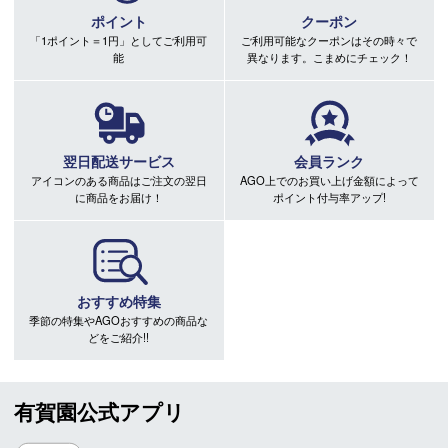
ポイント
クーポン
「1ポイント＝1円」としてご利用可
ご利用可能なクーポンはその時々で
能
異なります。こまめにチェック！
翌日配送サービス
会員ランク
アイコンのある商品はご注文の翌日
AGO上でのお買い上げ金額によって
に商品をお届け！
ポイント付与率アップ!
おすすめ特集
季節の特集やAGOおすすめの商品な
どをご紹介!!
有賀園公式アプリ