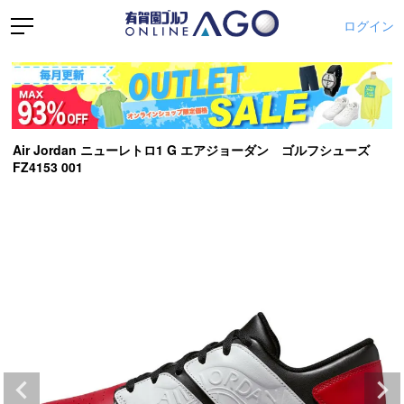
ログイン
Air Jordan ニューレトロ1 G エアジョーダン ゴルフシューズ
FZ4153 001