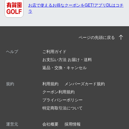
お店で使えるお得なクーポンをGET!アプリDLはコチ
ラ
ページの先頭に戻る
ヘルプ
ご利用ガイド
お支払い方法 お届け・送料
返品・交換・キャンセル
規約
利用規約
メンバーズカード規約
クーポン利用規約
プライバシーポリシー
特定商取引法について
運営元
会社概要
採用情報