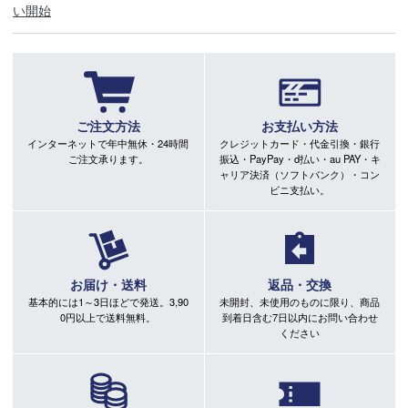
い開始
ご注文方法
お支払い方法
インターネットで年中無休・24時間
クレジットカード・代金引換・銀行
ご注文承ります。
振込・PayPay・d払い・au PAY・キ
ャリア決済（ソフトバンク）・コン
ビニ支払い。
お届け・送料
返品・交換
基本的には1～3日ほどで発送。3,90
未開封、未使用のものに限り、商品
0円以上で送料無料。
到着日含む7日以内にお問い合わせ
ください