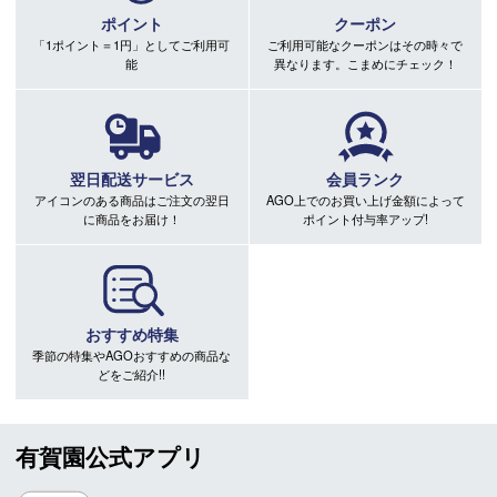
ポイント
クーポン
「1ポイント＝1円」としてご利用可
ご利用可能なクーポンはその時々で
能
異なります。こまめにチェック！
翌日配送サービス
会員ランク
アイコンのある商品はご注文の翌日
AGO上でのお買い上げ金額によって
に商品をお届け！
ポイント付与率アップ!
おすすめ特集
季節の特集やAGOおすすめの商品な
どをご紹介!!
有賀園公式アプリ