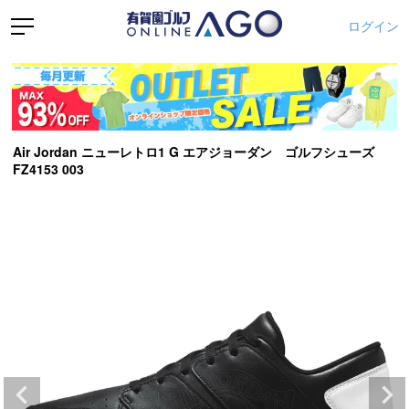
ログイン
Air Jordan ニューレトロ1 G エアジョーダン ゴルフシューズ
FZ4153 003