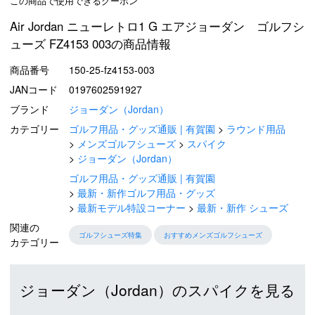
この商品で使用できるクーポン
Air Jordan ニューレトロ1 G エアジョーダン ゴルフシ
ューズ FZ4153 003の商品情報
商品番号
150-25-fz4153-003
JANコード
0197602591927
ブランド
ジョーダン（Jordan）
カテゴリー
ゴルフ用品・グッズ通販 | 有賀園
ラウンド用品
メンズゴルフシューズ
スパイク
ジョーダン（Jordan）
ゴルフ用品・グッズ通販 | 有賀園
最新・新作ゴルフ用品・グッズ
最新モデル特設コーナー
最新・新作 シューズ
関連の
ゴルフシューズ特集
おすすめメンズゴルフシューズ
カテゴリー
ジョーダン（Jordan）のスパイクを見る