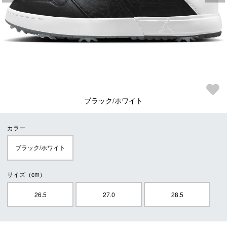
ブラック/ホワイト
カラー
ブラック/ホワイト
サイズ（cm）
26.5
27.0
28.5