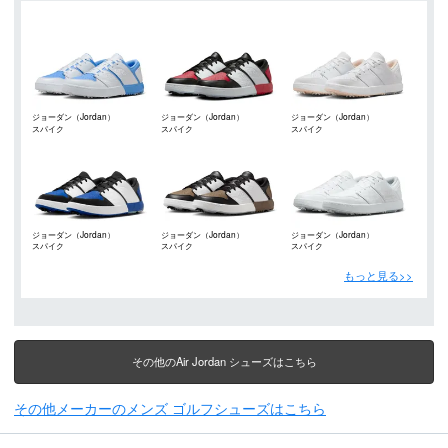
ジョーダン（Jordan）
ジョーダン（Jordan）
ジョーダン（Jordan）
スパイク
スパイク
スパイク
ジョーダン（Jordan）
ジョーダン（Jordan）
ジョーダン（Jordan）
スパイク
スパイク
スパイク
もっと見る>>
その他のAir Jordan シューズはこちら
その他メーカーのメンズ ゴルフシューズはこちら