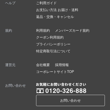
ヘルプ
ご利用ガイド
お支払い方法 お届け・送料
返品・交換・キャンセル
規約
利用規約
メンバーズカード規約
クーポン利用規約
プライバシーポリシー
特定商取引法について
運営元
会社概要
採用情報
コーポレートサイトTOP
お問い合わせ
お問い合わせ