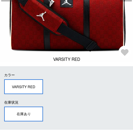
VARSITY RED
カラー
VARSITY RED
在庫状況
在庫あり