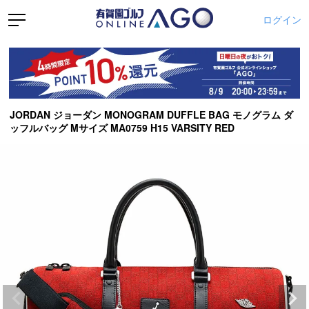
ログイン
JORDAN ジョーダン MONOGRAM DUFFLE BAG モノグラム ダ
ッフルバッグ Mサイズ MA0759 H15 VARSITY RED