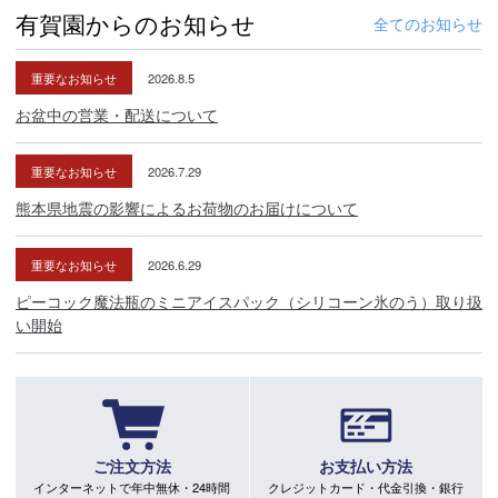
有賀園からのお知らせ
全てのお知らせ
重要なお知らせ
2026.8.5
お盆中の営業・配送について
重要なお知らせ
2026.7.29
熊本県地震の影響によるお荷物のお届けについて
重要なお知らせ
2026.6.29
ピーコック魔法瓶のミニアイスパック（シリコーン氷のう）取り扱
い開始
ご注文方法
お支払い方法
インターネットで年中無休・24時間
クレジットカード・代金引換・銀行