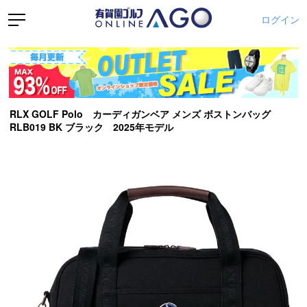
ログイン
RLX GOLF Polo カーディガンベア メンズ ボストンバッグ
RLB019 BK ブラック 2025年モデル