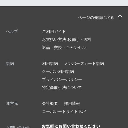
ページの先頭に戻る
ヘルプ
ご利用ガイド
お支払い方法 お届け・送料
返品・交換・キャンセル
規約
利用規約
メンバーズカード規約
クーポン利用規約
プライバシーポリシー
特定商取引法について
運営元
会社概要
採用情報
コーポレートサイトTOP
お問い合わせ