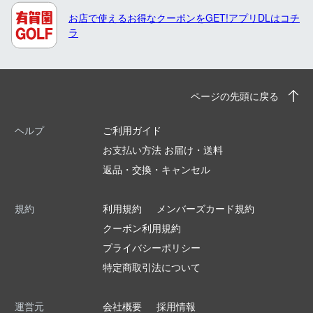
お店で使えるお得なクーポンをGET!アプリDLはコチ
ラ
ページの先頭に戻る
ヘルプ
ご利用ガイド
お支払い方法 お届け・送料
返品・交換・キャンセル
規約
利用規約
メンバーズカード規約
クーポン利用規約
プライバシーポリシー
特定商取引法について
運営元
会社概要
採用情報