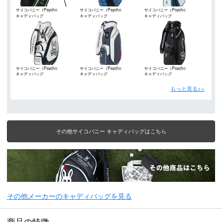
サイコバニー（Psycho
サイコバニー（Psycho
サイコバニー（Psycho
キャディバッグ
キャディバッグ
キャディバッグ
Bunny）
Bunny）
Bunny）
サイコバニー（Psycho
サイコバニー（Psycho
サイコバニー（Psycho
キャディバッグ
キャディバッグ
キャディバッグ
Bunny）
Bunny）
Bunny）
もっと見る>>
その他サイコバニー キャディバッグはこちら
その他メーカーのキャディバッグを見る
商品の特徴