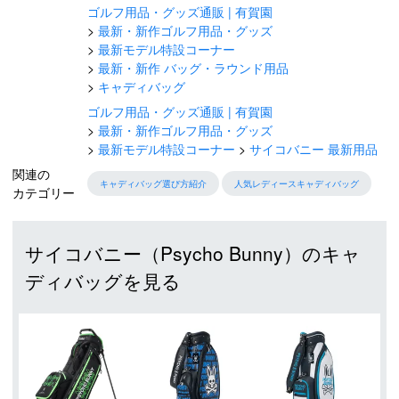
ゴルフ用品・グッズ通販 | 有賀園
最新・新作ゴルフ用品・グッズ
最新モデル特設コーナー
最新・新作 バッグ・ラウンド用品
キャディバッグ
ゴルフ用品・グッズ通販 | 有賀園
最新・新作ゴルフ用品・グッズ
最新モデル特設コーナー
サイコバニー 最新用品
関連の
キャディバッグ選び方紹介
人気レディースキャディバッグ
カテゴリー
サイコバニー（Psycho Bunny）のキャ
ディバッグを見る