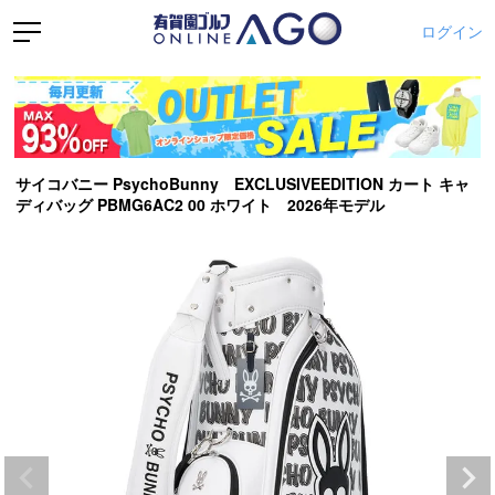
ログイン
サイコバニー PsychoBunny EXCLUSIVEEDITION カート キャ
ディバッグ PBMG6AC2 00 ホワイト 2026年モデル