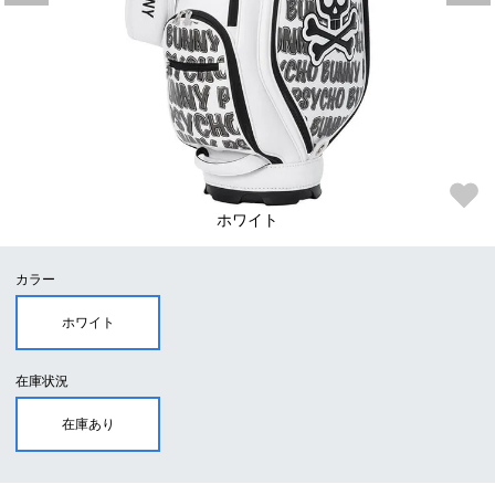
ホワイト
カラー
ホワイト
在庫状況
在庫あり