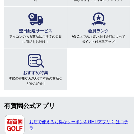
翌日配送サービス
会員ランク
アイコンのある商品はご注文の翌日
AGO上でのお買い上げ金額によって
に商品をお届け！
ポイント付与率アップ!
おすすめ特集
季節の特集やAGOおすすめの商品な
どをご紹介!!
有賀園公式アプリ
お店で使えるお得なクーポンをGET!アプリDLはコチ
ラ