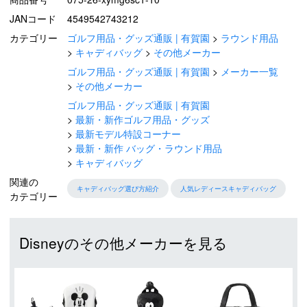
JANコード
4549542743212
カテゴリー
ゴルフ用品・グッズ通販 | 有賀園
ラウンド用品
キャディバッグ
その他メーカー
ゴルフ用品・グッズ通販 | 有賀園
メーカー一覧
その他メーカー
ゴルフ用品・グッズ通販 | 有賀園
最新・新作ゴルフ用品・グッズ
最新モデル特設コーナー
最新・新作 バッグ・ラウンド用品
キャディバッグ
関連の
キャディバッグ選び方紹介
人気レディースキャディバッグ
カテゴリー
Disneyのその他メーカーを見る