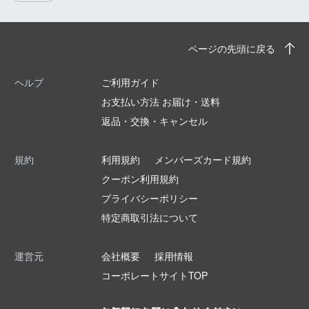
ページの先頭に戻る
ヘルプ
ご利用ガイド
お支払い方法 お届け・送料
返品・交換・キャンセル
規約
利用規約
メンバーズカード規約
クーポン利用規約
プライバシーポリシー
特定商取引法について
運営元
会社概要
採用情報
コーポレートサイトTOP