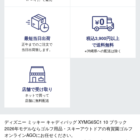
最短当日出荷
税込3,900円以上
正午までのご注文で
で送料無料
当日出荷致します。
※沖縄県への配送は除く
店舗で受け取り
ネットで買って
店舗に無料配送
ディズニー ミッキー キャディバッグ XYMG6SC1 10 ブラック
2026年モデルならゴルフ用品・スキーアウトドアの有賀園ゴルフ
オンラインAGOにお任せください。