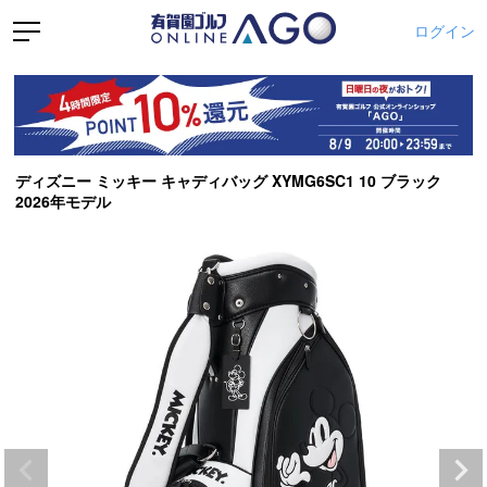
ログイン
ディズニー ミッキー キャディバッグ XYMG6SC1 10 ブラック
2026年モデル