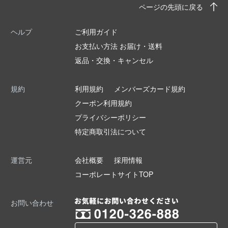
ページの先頭に戻る
ヘルプ
ご利用ガイド
お支払い方法 お届け・送料
返品・交換・キャンセル
規約
利用規約
メンバーズカード規約
クーポン利用規約
プライバシーポリシー
特定商取引法について
運営元
会社概要
採用情報
コーポレートサイトTOP
お問い合わせ