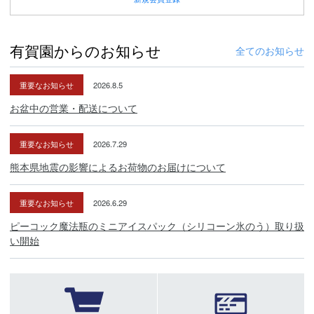
有賀園からのお知らせ
全てのお知らせ
重要なお知らせ
2026.8.5
お盆中の営業・配送について
重要なお知らせ
2026.7.29
熊本県地震の影響によるお荷物のお届けについて
重要なお知らせ
2026.6.29
ピーコック魔法瓶のミニアイスパック（シリコーン氷のう）取り扱
い開始