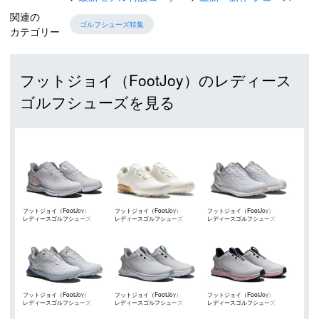
関連の
ゴルフシューズ特集
カテゴリー
フットジョイ（FootJoy）のレディース
ゴルフシューズを見る
フットジョイ（FootJoy）
フットジョイ（FootJoy）
フットジョイ（FootJoy）
レディースゴルフシューズ
レディースゴルフシューズ
レディースゴルフシューズ
フットジョイ（FootJoy）
フットジョイ（FootJoy）
フットジョイ（FootJoy）
レディースゴルフシューズ
レディースゴルフシューズ
レディースゴルフシューズ