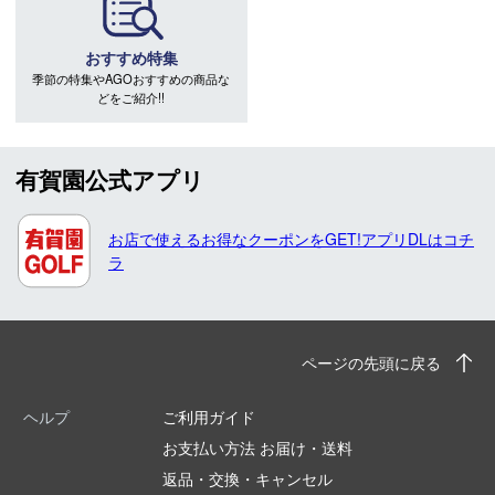
おすすめ特集
季節の特集やAGOおすすめの商品な
どをご紹介!!
有賀園公式アプリ
お店で使えるお得なクーポンをGET!アプリDLはコチ
ラ
ページの先頭に戻る
ヘルプ
ご利用ガイド
お支払い方法 お届け・送料
返品・交換・キャンセル