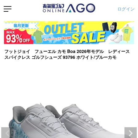
ログイン
フットジョイ フューエル カモ Boa 2026年モデル レディース
スパイクレス ゴルフシューズ 93796 ホワイト/ブルーカモ