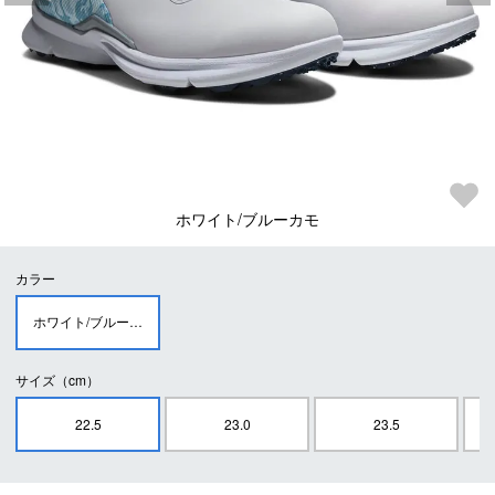
ホワイト/ブルーカモ
カラー
ホワイト/ブルーカモ
サイズ（cm）
22.5
23.0
23.5