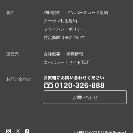
規約
利用規約
メンバーズカード規約
クーポン利用規約
プライバシーポリシー
特定商取引法について
運営元
会社概要
採用情報
コーポレートサイトTOP
お問い合わせ
お問い合わせ
© ARIGAEN GOLF All Right Reserved.