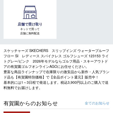
店舗で受け取り
ネットで買って
店舗に無料配送
スケッチャーズ SKECHERS スリップインズ ウォータープルーフ
フロー SI レディース スパイクレス ゴルフシューズ 123153 ライ
トグレー/ピンク 2026年モデルならゴルフ用品・スキーアウトド
アの有賀園ゴルフオンラインAGOにお任せください。
豊富な商品ラインナップで在庫限りの激安品から新作・人気ブラン
ド品も【有賀園特別価格】で【全品ポイント還元】販売中！
基本的には1～3日程で発送します。税込3,900円以上のご購入で送
料無料でお届けします。
有賀園からのお知らせ
全てのお知らせ