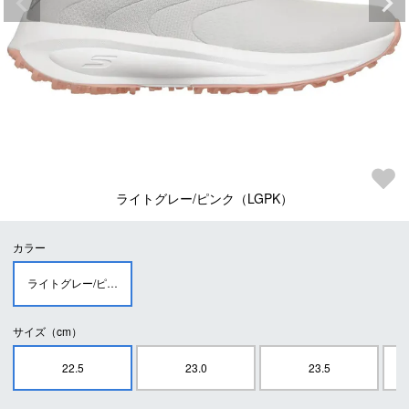
ライトグレー/ピンク（LGPK）
カラー
ライトグレー/ピンク（LGPK）
サイズ（cm）
22.5
23.0
23.5