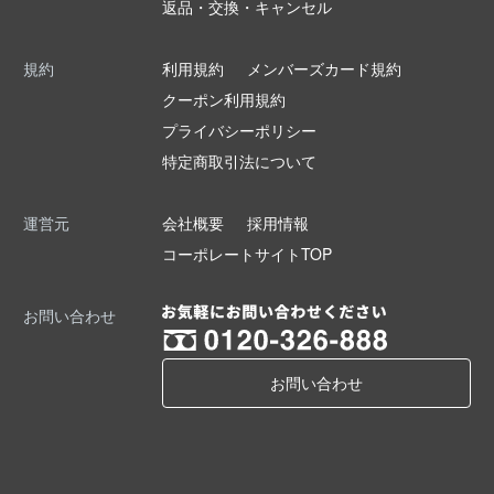
返品・交換・キャンセル
規約
利用規約
メンバーズカード規約
クーポン利用規約
プライバシーポリシー
特定商取引法について
運営元
会社概要
採用情報
コーポレートサイトTOP
お問い合わせ
お問い合わせ