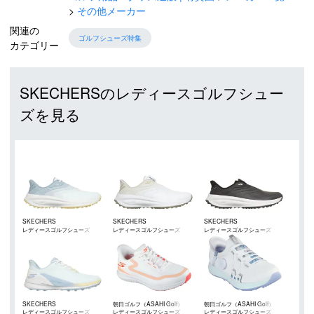
その他メーカー
関連の
ゴルフシューズ特集
カテゴリー
SKECHERSのレディースゴルフシュー
ズを見る
SKECHERS
SKECHERS
SKECHERS
レディースゴルフシューズ
レディースゴルフシューズ
レディースゴルフシューズ
SKECHERS
朝日ゴルフ（ASAHI Golf）
朝日ゴルフ（ASAHI Golf）
レディースゴルフシューズ
レディースゴルフシューズ
レディースゴルフシューズ