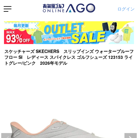
ログイン
スケッチャーズ SKECHERS スリップインズ ウォータープルーフ
フロー SI レディース スパイクレス ゴルフシューズ 123153 ライ
トグレー/ピンク 2026年モデル