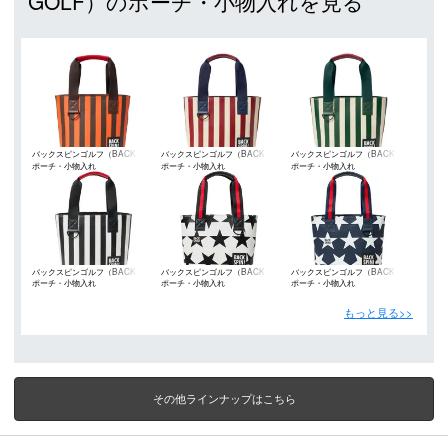
GOLF）のポーチ・小物入れを見る
バックスピンゴルフ（BACK
バックスピンゴルフ（BACK
バックスピンゴルフ（BACK
ポーチ・小物入れ
ポーチ・小物入れ
ポーチ・小物入れ
SPIN! GOLF）
SPIN! GOLF）
SPIN! GOLF）
バックスピンゴルフ（BACK
バックスピンゴルフ（BACK
バックスピンゴルフ（BACK
ポーチ・小物入れ
ポーチ・小物入れ
ポーチ・小物入れ
SPIN! GOLF）
SPIN! GOLF）
SPIN! GOLF）
もっと見る>>
その他ラインナップはこちら