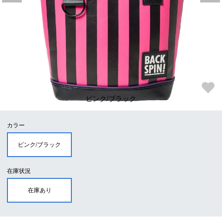
ピンク/ブラック
カラー
ピンク/ブラック
在庫状況
在庫あり