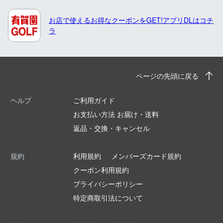
お店で使えるお得なクーポンをGET!アプリDLはコチ
ラ
ページの先頭に戻る
ヘルプ
ご利用ガイド
お支払い方法 お届け・送料
返品・交換・キャンセル
規約
利用規約
メンバーズカード規約
クーポン利用規約
プライバシーポリシー
特定商取引法について