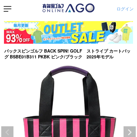
ログイン
バックスピンゴルフ BACK SPIN! GOLF ストライプ カートバッ
グ BSBE01B311 PKBK ピンク/ブラック 2025年モデル