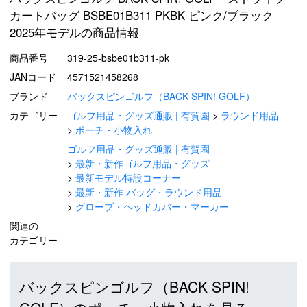
カートバッグ BSBE01B311 PKBK ピンク/ブラック
2025年モデルの商品情報
商品番号
319-25-bsbe01b311-pk
JANコード
4571521458268
ブランド
バックスピンゴルフ（BACK SPIN! GOLF）
カテゴリー
ゴルフ用品・グッズ通販 | 有賀園
ラウンド用品
ポーチ・小物入れ
ゴルフ用品・グッズ通販 | 有賀園
最新・新作ゴルフ用品・グッズ
最新モデル特設コーナー
最新・新作 バッグ・ラウンド用品
グローブ・ヘッドカバー・マーカー
関連の
カテゴリー
バックスピンゴルフ（BACK SPIN!