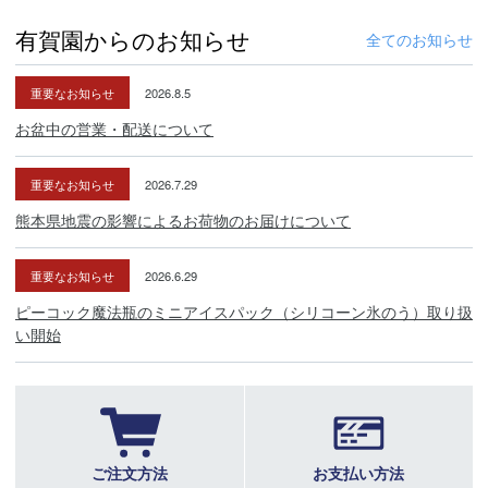
有賀園からのお知らせ
全てのお知らせ
重要なお知らせ
2026.8.5
お盆中の営業・配送について
重要なお知らせ
2026.7.29
熊本県地震の影響によるお荷物のお届けについて
重要なお知らせ
2026.6.29
ピーコック魔法瓶のミニアイスパック（シリコーン氷のう）取り扱
い開始
ご注文方法
お支払い方法