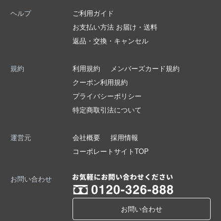
ヘルプ
ご利用ガイド
お支払い方法 お届け・送料
返品・交換・キャンセル
規約
利用規約
メンバーズカード規約
クーポン利用規約
プライバシーポリシー
特定商取引法について
運営元
会社概要
採用情報
コーポレートサイトTOP
お問い合わせ
お問い合わせ