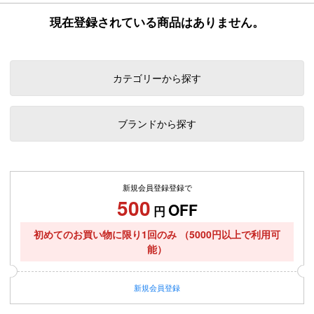
現在登録されている商品はありません。
カテゴリーから探す
ブランドから探す
新規会員登録登録で
500
OFF
円
初めてのお買い物に限り1回のみ
（5000円以上で利用可
能）
新規
会員登録