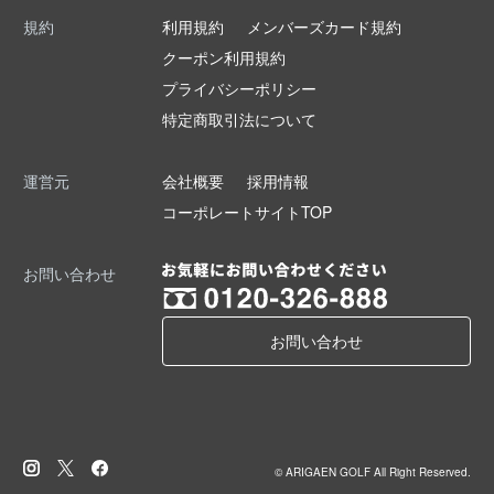
規約
利用規約
メンバーズカード規約
クーポン利用規約
プライバシーポリシー
特定商取引法について
運営元
会社概要
採用情報
コーポレートサイトTOP
お問い合わせ
お問い合わせ
© ARIGAEN GOLF All Right Reserved.