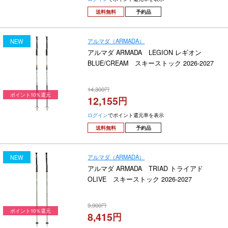
送料無料
予約品
アルマダ（ARMADA）
NEW
アルマダ ARMADA LEGION レギオン
BLUE/CREAM スキーストック 2026-2027
14,300
ポイント10％還元
12,155
ログイン
でポイント還元率を表示
送料無料
予約品
アルマダ（ARMADA）
NEW
アルマダ ARMADA TRIAD トライアド
OLIVE スキーストック 2026-2027
9,900
ポイント10％還元
8,415