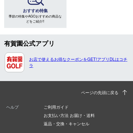
おすすめ特集
季節の特集やAGOおすすめの商品な
どをご紹介!!
有賀園公式アプリ
お店で使えるお得なクーポンをGET!アプリDLはコチ
ラ
ページの先頭に戻る
ヘルプ
ご利用ガイド
お支払い方法 お届け・送料
返品・交換・キャンセル