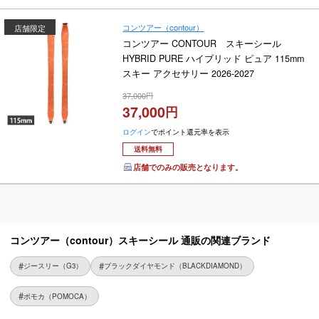
コンツアー（contour）
店舗限定
コンツアー CONTOUR スキーシール
HYBRID PURE ハイブリッド ピュア 115mm
スキー アクセサリー 2026-2027
37,000
37,000
ログイン
でポイント還元率を表示
送料無料
店舗でのみの販売となります。
コンツアー（contour）スキーシール 通販の関連ブランド
ジースリー（G3）
ブラックダイヤモンド（BLACKDIAMOND）
ポモカ（POMOCA）