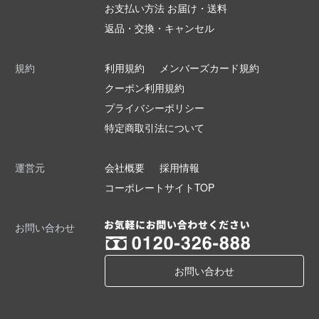
お支払い方法 お届け・送料
返品・交換・キャンセル
規約
利用規約
メンバーズカード規約
クーポン利用規約
プライバシーポリシー
特定商取引法について
運営元
会社概要
採用情報
コーポレートサイトTOP
お問い合わせ
お問い合わせ