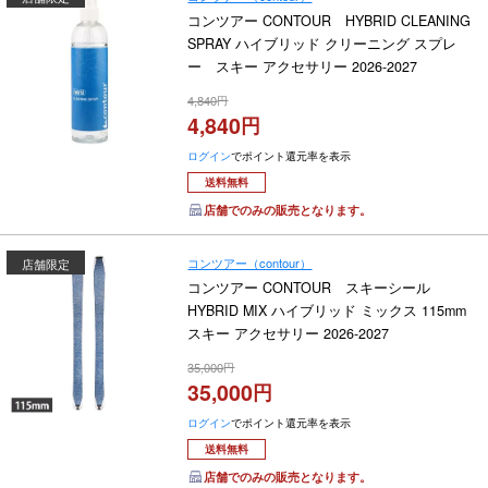
コンツアー CONTOUR HYBRID CLEANING
SPRAY ハイブリッド クリーニング スプレ
ー スキー アクセサリー 2026-2027
4,840
4,840
ログイン
でポイント還元率を表示
送料無料
店舗でのみの販売となります。
コンツアー（contour）
店舗限定
コンツアー CONTOUR スキーシール
HYBRID MIX ハイブリッド ミックス 115mm
スキー アクセサリー 2026-2027
35,000
35,000
ログイン
でポイント還元率を表示
送料無料
店舗でのみの販売となります。