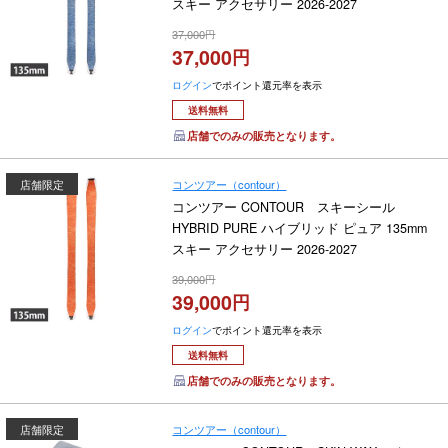
スキー アクセサリー 2026-2027
37,000
37,000
ログイン
でポイント還元率を表示
送料無料
店舗でのみの販売となります。
コンツアー（contour）
店舗限定
コンツアー CONTOUR スキーシール
HYBRID PURE ハイブリッド ピュア 135mm
スキー アクセサリー 2026-2027
39,000
39,000
ログイン
でポイント還元率を表示
送料無料
店舗でのみの販売となります。
コンツアー（contour）
店舗限定