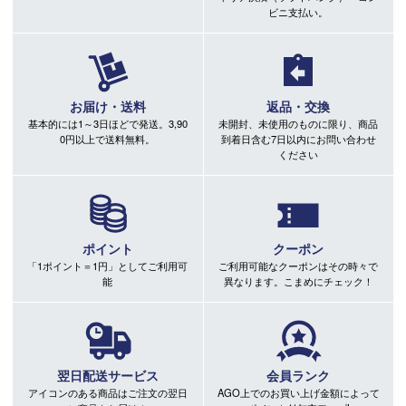
ビニ支払い。
お届け・送料
返品・交換
基本的には1～3日ほどで発送。3,90
未開封、未使用のものに限り、商品
0円以上で送料無料。
到着日含む7日以内にお問い合わせ
ください
ポイント
クーポン
「1ポイント＝1円」としてご利用可
ご利用可能なクーポンはその時々で
能
異なります。こまめにチェック！
翌日配送サービス
会員ランク
アイコンのある商品はご注文の翌日
AGO上でのお買い上げ金額によって