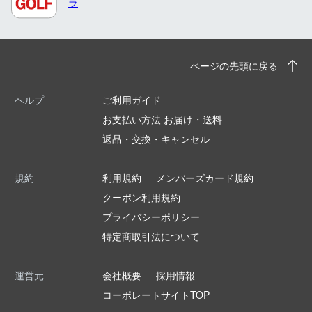
ラ
ページの先頭に戻る
ヘルプ
ご利用ガイド
お支払い方法 お届け・送料
返品・交換・キャンセル
規約
利用規約
メンバーズカード規約
クーポン利用規約
プライバシーポリシー
特定商取引法について
運営元
会社概要
採用情報
コーポレートサイトTOP