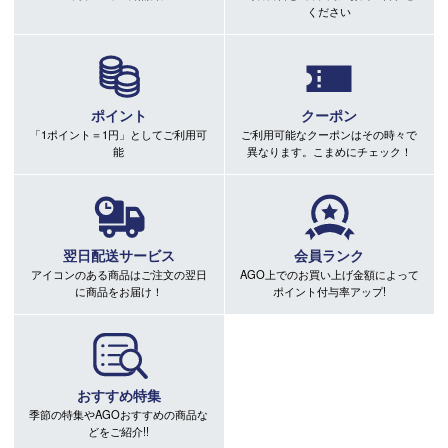
ください
ポイント
クーポン
「1ポイント＝1円」としてご利用可
ご利用可能なクーポンはその時々で
能
異なります。こまめにチェック！
翌日配送サービス
会員ランク
アイコンのある商品はご注文の翌日
AGO上でのお買い上げ金額によって
に商品をお届け！
ポイント付与率アップ!
おすすめ特集
季節の特集やAGOおすすめの商品な
どをご紹介!!