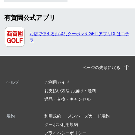
有賀園公式アプリ
お店で使えるお得なクーポンをGET!アプリDLはコチ
ラ
ページの先頭に戻る
ヘルプ
ご利用ガイド
お支払い方法 お届け・送料
返品・交換・キャンセル
規約
利用規約
メンバーズカード規約
クーポン利用規約
プライバシーポリシー