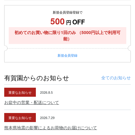
新規会員登録登録で
500
OFF
円
初めてのお買い物に限り1回のみ
（5000円以上で利用可
能）
新規
会員登録
有賀園からのお知らせ
全てのお知らせ
重要なお知らせ
2026.8.5
お盆中の営業・配送について
重要なお知らせ
2026.7.29
熊本県地震の影響によるお荷物のお届けについて