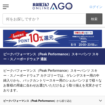
ログイン
検索
ピークパフォーマンス（Peak Performance）スキーパンツ スキ
ー・スノーボードウェア 通販
ピークパフォーマンス（Peak Performance）スキーパンツ スキ
ー・スノーボードウェア カテゴリーでは、ゲレンデスキー用の中
綿入りから、バックカントリースキー用のシェルパンツまで様々な
お客様の用途に合わせお選びいただけるよう取り揃えを充実させて
おります。
ピークパフォーマンス（Peak Performance）
から絞り込む