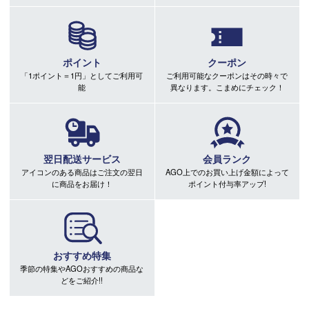
ポイント
クーポン
「1ポイント＝1円」としてご利用可
ご利用可能なクーポンはその時々で
能
異なります。こまめにチェック！
翌日配送サービス
会員ランク
アイコンのある商品はご注文の翌日
AGO上でのお買い上げ金額によって
に商品をお届け！
ポイント付与率アップ!
おすすめ特集
季節の特集やAGOおすすめの商品な
どをご紹介!!