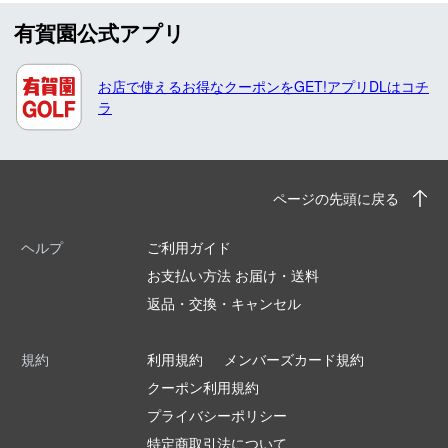
有賀園公式アプリ
お店で使えるお得なクーポンをGET!アプリDLはコチ
ラ
ページの先頭に戻る
ヘルプ
ご利用ガイド
お支払い方法 お届け・送料
返品・交換・キャンセル
規約
利用規約
メンバーズカード規約
クーポン利用規約
プライバシーポリシー
特定商取引法について