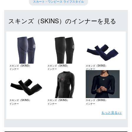
スカート・ワンピース ライフスタイル
スキンズ（SKINS）のインナーを見る
スキンズ（SKINS）
スキンズ（SKINS）
スキンズ（SKINS）
インナー
インナー
インナー
スキンズ（SKINS）
スキンズ（SKINS）
スキンズ（SKINS）
インナー
インナー
インナー
もっと見る>>