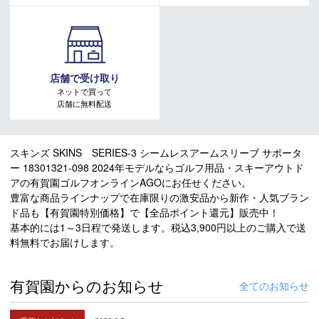
店舗で受け取り
ネットで買って
店舗に無料配送
スキンズ SKINS SERIES-3 シームレスアームスリーブ サポータ
ー 18301321-098 2024年モデルならゴルフ用品・スキーアウトド
アの有賀園ゴルフオンラインAGOにお任せください。
豊富な商品ラインナップで在庫限りの激安品から新作・人気ブラン
ド品も【有賀園特別価格】で【全品ポイント還元】販売中！
基本的には1～3日程で発送します。税込3,900円以上のご購入で送
料無料でお届けします。
有賀園からのお知らせ
全てのお知らせ