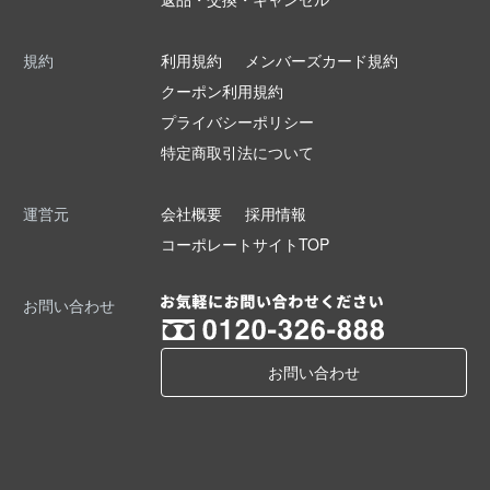
規約
利用規約
メンバーズカード規約
クーポン利用規約
プライバシーポリシー
特定商取引法について
運営元
会社概要
採用情報
コーポレートサイトTOP
お問い合わせ
お問い合わせ