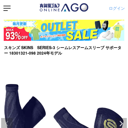
ログイン
スキンズ SKINS SERIES-3 シームレスアームスリーブ サポータ
ー 18301321-098 2024年モデル