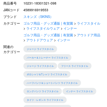
商品番号
10231-18301321-098
JANコード
4589916919553
ブランド
スキンズ（SKINS）
カテゴリー
ゴルフ用品・グッズ通販 | 有賀園
ライフスタイル
ライフスタイルウェア
インナー
ゴルフ用品・グッズ通販 | 有賀園
アウトドア用品
アウトドアウェア
インナー
関連の
ジャージ ライフスタイル
カテゴリー
パーカー＆トレーナー ライフスタイル
ジャージ ライフスタイル
フリース ライフスタイル
ポロシャツ＆Tシャツ ライフスタイル
ハーフパンツ＆ショートパンツ ライフスタイル
ロングパンツ ライフスタイル
インナー ライフスタイル
タイツ・レギンス ライフスタイル