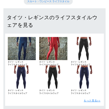
スカート・ワンピース ライフスタイル
タイツ・レギンスのライフスタイルウ
ェアを見る
タイツ・レギンス
タイツ・レギンス
タイツ・レギンス
ライフスタイルウェア
ライフスタイルウェア
ライフスタイルウェア
タイツ・レギンス
タイツ・レギンス
タイツ・レギンス
ライフスタイルウェア
ライフスタイルウェア
ライフスタイルウェア
もっと見る>>