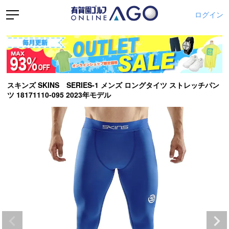
ログイン
スキンズ SKINS SERIES-1 メンズ ロングタイツ ストレッチパン
ツ 18171110-095 2023年モデル