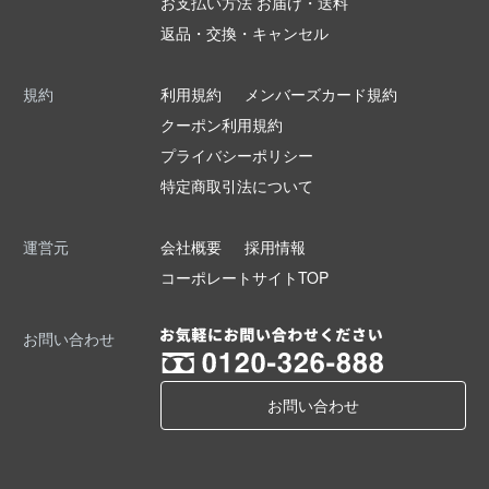
お支払い方法 お届け・送料
返品・交換・キャンセル
規約
利用規約
メンバーズカード規約
クーポン利用規約
プライバシーポリシー
特定商取引法について
運営元
会社概要
採用情報
コーポレートサイトTOP
お問い合わせ
お問い合わせ