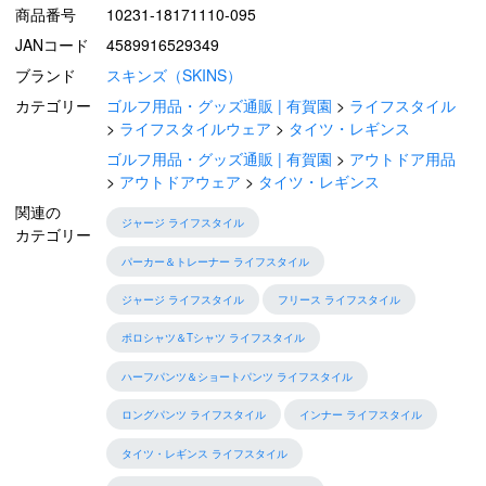
商品番号
10231-18171110-095
JANコード
4589916529349
ブランド
スキンズ（SKINS）
カテゴリー
ゴルフ用品・グッズ通販 | 有賀園
ライフスタイル
ライフスタイルウェア
タイツ・レギンス
ゴルフ用品・グッズ通販 | 有賀園
アウトドア用品
アウトドアウェア
タイツ・レギンス
関連の
ジャージ ライフスタイル
カテゴリー
パーカー＆トレーナー ライフスタイル
ジャージ ライフスタイル
フリース ライフスタイル
ポロシャツ＆Tシャツ ライフスタイル
ハーフパンツ＆ショートパンツ ライフスタイル
ロングパンツ ライフスタイル
インナー ライフスタイル
タイツ・レギンス ライフスタイル