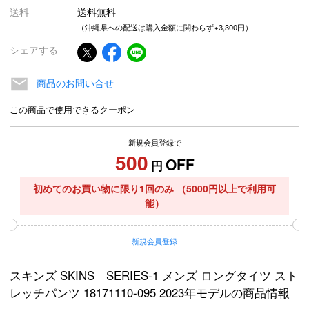
送料
送料無料
（沖縄県への配送は購入金額に関わらず+3,300円）
シェアする
商品のお問い合せ
この商品で使用できるクーポン
新規会員登録で
500
OFF
円
初めてのお買い物に限り1回のみ
（5000円以上で利用可
能）
新規
会員登録
スキンズ SKINS SERIES-1 メンズ ロングタイツ スト
レッチパンツ 18171110-095 2023年モデルの商品情報