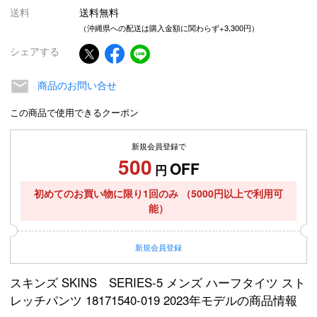
送料
送料無料
（沖縄県への配送は購入金額に関わらず+3,300円）
シェアする
商品のお問い合せ
この商品で使用できるクーポン
新規会員登録で
500
OFF
円
初めてのお買い物に限り1回のみ
（5000円以上で利用可
能）
新規
会員登録
スキンズ SKINS SERIES-5 メンズ ハーフタイツ スト
レッチパンツ 18171540-019 2023年モデルの商品情報