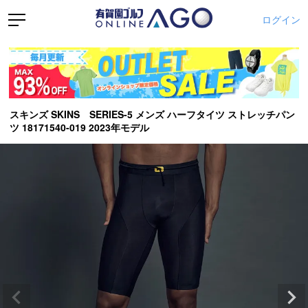
ログイン
スキンズ SKINS SERIES-5 メンズ ハーフタイツ ストレッチパン
ツ 18171540-019 2023年モデル