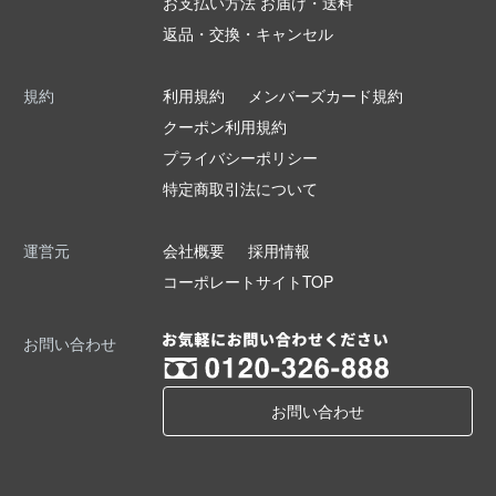
お支払い方法 お届け・送料
返品・交換・キャンセル
規約
利用規約
メンバーズカード規約
クーポン利用規約
プライバシーポリシー
特定商取引法について
運営元
会社概要
採用情報
コーポレートサイトTOP
お問い合わせ
お問い合わせ