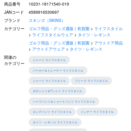
商品番号
10231-18171540-019
JANコード
4589916530697
ブランド
スキンズ（SKINS）
カテゴリー
ゴルフ用品・グッズ通販 | 有賀園
ライフスタイル
ライフスタイルウェア
タイツ・レギンス
ゴルフ用品・グッズ通販 | 有賀園
アウトドア用品
アウトドアウェア
タイツ・レギンス
関連の
ジャージ ライフスタイル
カテゴリー
パーカー＆トレーナー ライフスタイル
ジャージ ライフスタイル
フリース ライフスタイル
ポロシャツ＆Tシャツ ライフスタイル
ハーフパンツ＆ショートパンツ ライフスタイル
ロングパンツ ライフスタイル
インナー ライフスタイル
タイツ・レギンス ライフスタイル