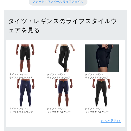
スカート・ワンピース ライフスタイル
タイツ・レギンスのライフスタイルウ
ェアを見る
タイツ・レギンス
タイツ・レギンス
タイツ・レギンス
ライフスタイルウェア
ライフスタイルウェア
ライフスタイルウェア
タイツ・レギンス
タイツ・レギンス
タイツ・レギンス
ライフスタイルウェア
ライフスタイルウェア
ライフスタイルウェア
もっと見る>>