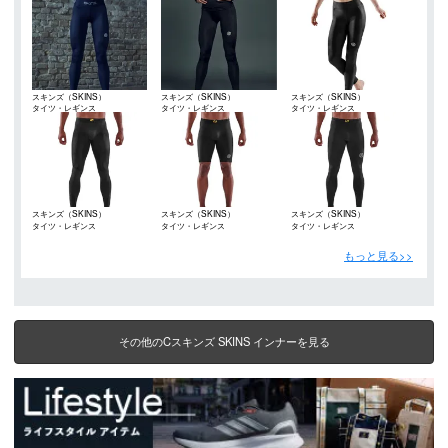
スキンズ（SKINS）
スキンズ（SKINS）
スキンズ（SKINS）
タイツ・レギンス
タイツ・レギンス
タイツ・レギンス
スキンズ（SKINS）
スキンズ（SKINS）
スキンズ（SKINS）
タイツ・レギンス
タイツ・レギンス
タイツ・レギンス
もっと見る>>
その他のCスキンズ SKINS インナーを見る