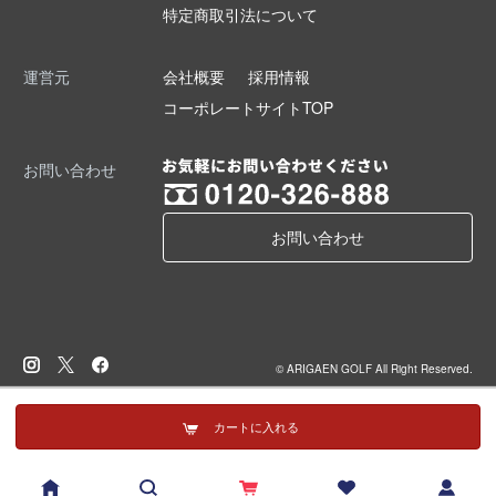
特定商取引法について
運営元
会社概要
採用情報
コーポレートサイトTOP
お問い合わせ
お問い合わせ
© ARIGAEN GOLF All Right Reserved.
カートに入れる