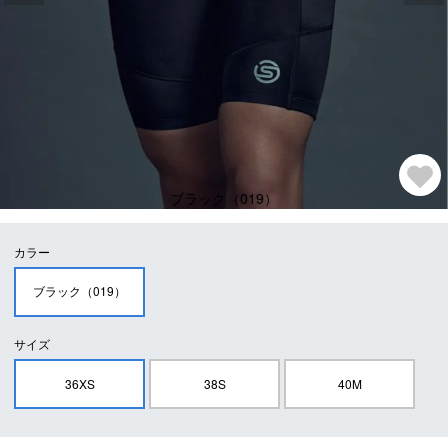
ブラック（019）
カラー
ブラック（019）
サイズ
36XS
38S
40M