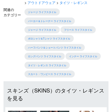
アウトドアウェア
タイツ・レギンス
関連の
ジャージ ライフスタイル
カテゴリー
パーカー＆トレーナー ライフスタイル
ジャージ ライフスタイル
フリース ライフスタイル
ポロシャツ＆Tシャツ ライフスタイル
ハーフパンツ＆ショートパンツ ライフスタイル
ロングパンツ ライフスタイル
インナー ライフスタイル
タイツ・レギンス ライフスタイル
スカート・ワンピース ライフスタイル
スキンズ（SKINS）のタイツ・レギンス
を見る