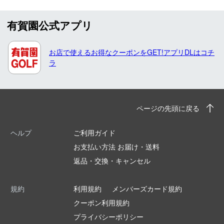
有賀園公式アプリ
お店で使えるお得なクーポンをGET!アプリDLはコチ
ラ
ページの先頭に戻る
ヘルプ
ご利用ガイド
お支払い方法 お届け・送料
返品・交換・キャンセル
規約
利用規約
メンバーズカード規約
クーポン利用規約
プライバシーポリシー