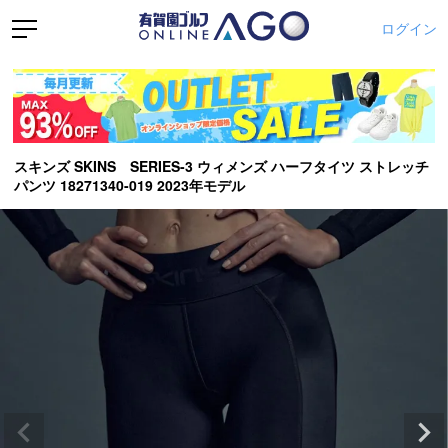
ログイン
スキンズ SKINS SERIES-3 ウィメンズ ハーフタイツ ストレッチ
パンツ 18271340-019 2023年モデル