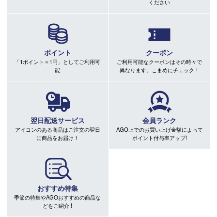
ください
ポイント
クーポン
「1ポイント＝1円」としてご利用可
ご利用可能なクーポンはその時々で
能
異なります。こまめにチェック！
翌日配送サービス
会員ランク
アイコンのある商品はご注文の翌日
AGO上でのお買い上げ金額によって
に商品をお届け！
ポイント付与率アップ!
おすすめ特集
季節の特集やAGOおすすめの商品な
どをご紹介!!