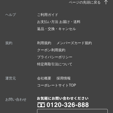
ページの先頭に戻る
ヘルプ
ご利用ガイド
お支払い方法 お届け・送料
返品・交換・キャンセル
規約
利用規約
メンバーズカード規約
クーポン利用規約
プライバシーポリシー
特定商取引法について
運営元
会社概要
採用情報
コーポレートサイトTOP
お問い合わせ