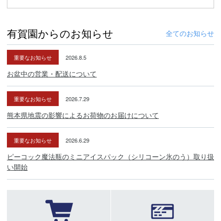
有賀園からのお知らせ
全てのお知らせ
重要なお知らせ
2026.8.5
お盆中の営業・配送について
重要なお知らせ
2026.7.29
熊本県地震の影響によるお荷物のお届けについて
重要なお知らせ
2026.6.29
ピーコック魔法瓶のミニアイスパック（シリコーン氷のう）取り扱
い開始