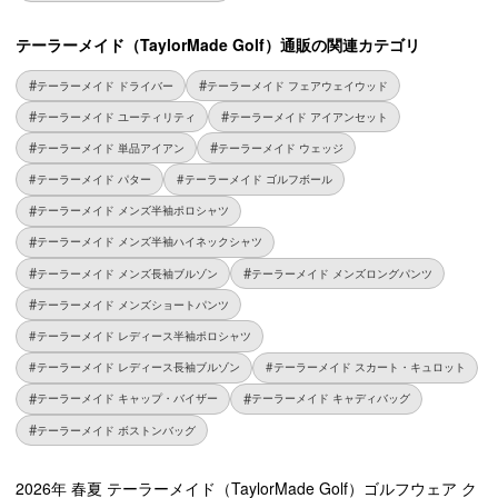
テーラーメイド（TaylorMade Golf）通販の関連カテゴリ
テーラーメイド ドライバー
テーラーメイド フェアウェイウッド
テーラーメイド ユーティリティ
テーラーメイド アイアンセット
テーラーメイド 単品アイアン
テーラーメイド ウェッジ
テーラーメイド パター
テーラーメイド ゴルフボール
テーラーメイド メンズ半袖ポロシャツ
テーラーメイド メンズ半袖ハイネックシャツ
テーラーメイド メンズ長袖ブルゾン
テーラーメイド メンズロングパンツ
テーラーメイド メンズショートパンツ
テーラーメイド レディース半袖ポロシャツ
テーラーメイド レディース長袖ブルゾン
テーラーメイド スカート・キュロット
テーラーメイド キャップ・バイザー
テーラーメイド キャディバッグ
テーラーメイド ボストンバッグ
2026年 春夏 テーラーメイド（TaylorMade Golf）ゴルフウェア ク