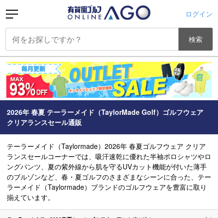
ログイン
検索
2026年 春夏 テーラーメイド（TaylorMade Golf）ゴルフウェア
クリアランスセール通販
テーラーメイド（Taylormade）2026年 春夏ゴルフウェア クリア
ランスセールコーナーでは、吸汗速乾に優れた半袖ポロシャツやロ
ングパンツ、夏の紫外線から肌を守るUVカット機能が付いた薄手
のブルゾンなど、春・夏ゴルフのさまざまなシーンに合った、テー
ラーメイド（Taylormade）ブランドのゴルフウェアを豊富に取り
揃えています。