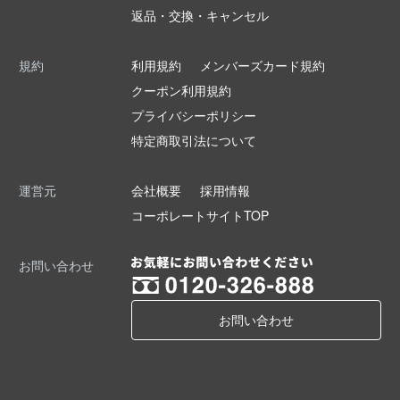
返品・交換・キャンセル
規約
利用規約
メンバーズカード規約
クーポン利用規約
プライバシーポリシー
特定商取引法について
運営元
会社概要
採用情報
コーポレートサイトTOP
お問い合わせ
お問い合わせ