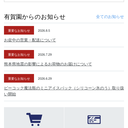
有賀園からのお知らせ
全てのお知らせ
重要なお知らせ
2026.8.5
お盆中の営業・配送について
重要なお知らせ
2026.7.29
熊本県地震の影響によるお荷物のお届けについて
重要なお知らせ
2026.6.29
ピーコック魔法瓶のミニアイスパック（シリコーン氷のう）取り扱
い開始