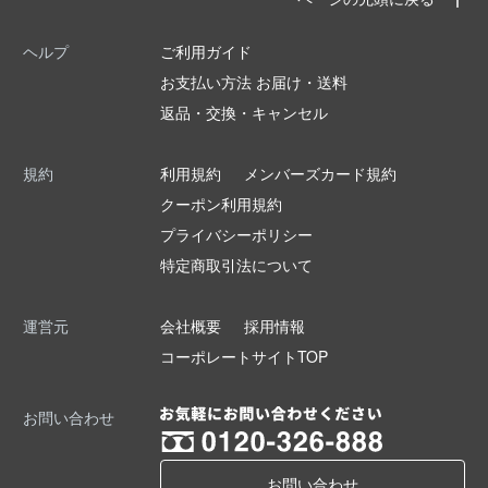
ヘルプ
ご利用ガイド
お支払い方法 お届け・送料
返品・交換・キャンセル
規約
利用規約
メンバーズカード規約
クーポン利用規約
プライバシーポリシー
特定商取引法について
運営元
会社概要
採用情報
コーポレートサイトTOP
お問い合わせ
お問い合わせ