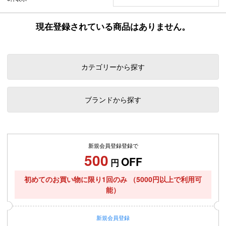
現在登録されている商品はありません。
カテゴリーから探す
ブランドから探す
新規会員登録登録で
500
OFF
円
初めてのお買い物に限り1回のみ
（5000円以上で利用可
能）
新規
会員登録