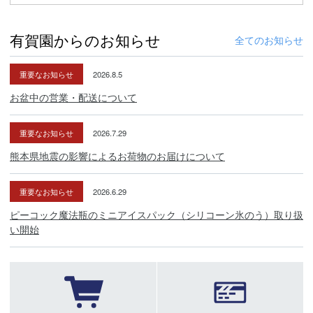
有賀園からのお知らせ
全てのお知らせ
重要なお知らせ
2026.8.5
お盆中の営業・配送について
重要なお知らせ
2026.7.29
熊本県地震の影響によるお荷物のお届けについて
重要なお知らせ
2026.6.29
ピーコック魔法瓶のミニアイスパック（シリコーン氷のう）取り扱
い開始