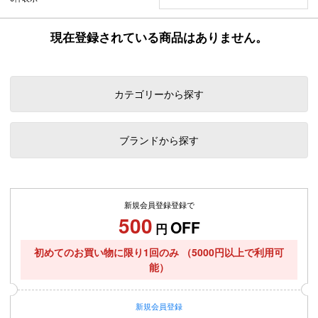
現在登録されている商品はありません。
カテゴリーから探す
ブランドから探す
新規会員登録登録で
500
OFF
円
初めてのお買い物に限り1回のみ
（5000円以上で利用可
能）
新規
会員登録