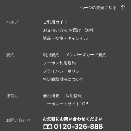
ページの先頭に戻る
ヘルプ
ご利用ガイド
お支払い方法 お届け・送料
返品・交換・キャンセル
規約
利用規約
メンバーズカード規約
クーポン利用規約
プライバシーポリシー
特定商取引法について
運営元
会社概要
採用情報
コーポレートサイトTOP
お問い合わせ