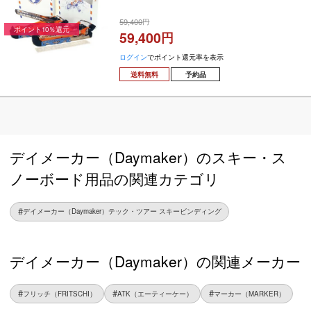
59,400
ポイント10％還元
59,400
ログイン
でポイント還元率を表示
送料無料
予約品
デイメーカー（Daymaker）のスキー・ス
ノーボード用品の関連カテゴリ
デイメーカー（Daymaker）テック・ツアー スキービンディング
デイメーカー（Daymaker）の関連メーカー
フリッチ（FRITSCHI）
ATK（エーティーケー）
マーカー（MARKER）