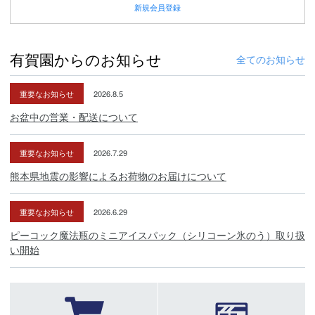
新規
会員登録
有賀園からのお知らせ
全てのお知らせ
重要なお知らせ
2026.8.5
お盆中の営業・配送について
重要なお知らせ
2026.7.29
熊本県地震の影響によるお荷物のお届けについて
重要なお知らせ
2026.6.29
ピーコック魔法瓶のミニアイスパック（シリコーン氷のう）取り扱
い開始