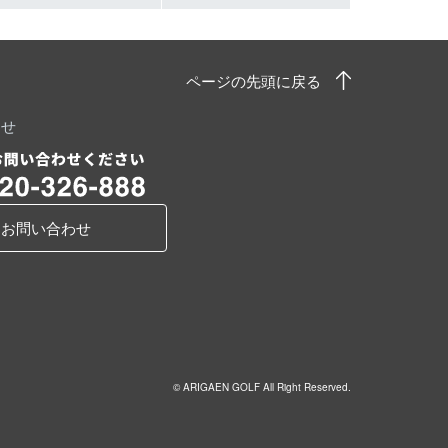
ページの先頭に戻る
わせ
お問い合わせ
© ARIGAEN GOLF All Right Reserved.