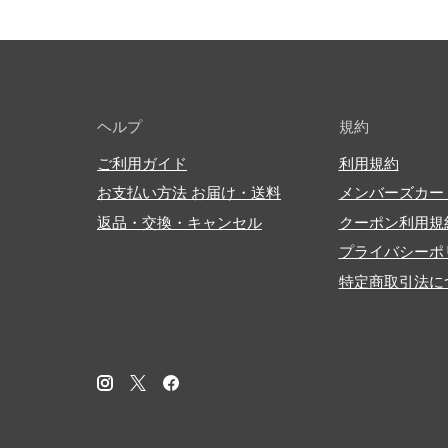
ヘルプ
規約
ご利用ガイド
利用規約
お支払い方法 お届け・送料
メンバーズカー
返品・交換・キャンセル
クーポン利用規
プライバシーポ
特定商取引法に