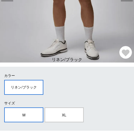
リネン/ブラック
カラー
リネン/ブラック
サイズ
M
XL