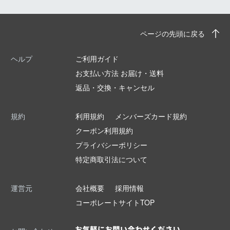
ページの先頭に戻る
ヘルプ
ご利用ガイド
お支払い方法 お届け・送料
返品・交換・キャンセル
規約
利用規約
メンバーズカード規約
クーポン利用規約
プライバシーポリシー
特定商取引法について
運営元
会社概要
採用情報
コーポレートサイトTOP