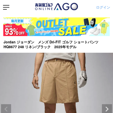
ログイン
Jordan ジョーダン メンズ Dri-FIT ゴルフ ショートパンツ
HQ8677 248 リネン/ブラック 2025年モデル