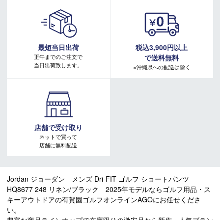
最短当日出荷
税込3,900円以上
正午までのご注文で
で送料無料
当日出荷致します。
※沖縄県への配送は除く
店舗で受け取り
ネットで買って
店舗に無料配送
Jordan ジョーダン メンズ Dri-FIT ゴルフ ショートパンツ
HQ8677 248 リネン/ブラック 2025年モデルならゴルフ用品・ス
キーアウトドアの有賀園ゴルフオンラインAGOにお任せくださ
い。