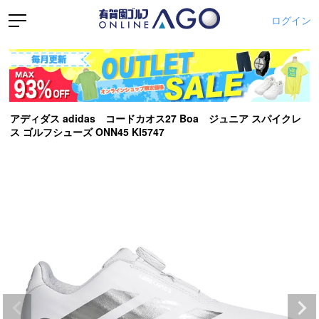
ログイン
アディダス adidas コードカオス27 Boa ジュニア スパイクレ
ス ゴルフシューズ ONN45 KI5747