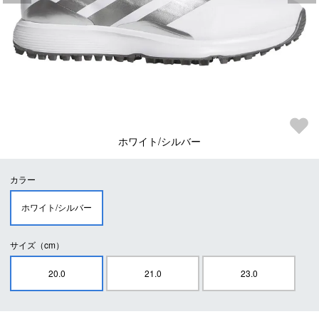
ホワイト/シルバー
カラー
ホワイト/シルバー
サイズ（cm）
20.0
21.0
23.0