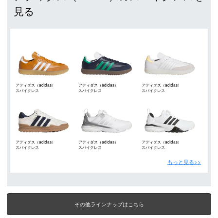
見る
アディダス（adidas）
アディダス（adidas）
アディダス（adidas）
スパイクレス
スパイクレス
スパイクレス
アディダス（adidas）
アディダス（adidas）
アディダス（adidas）
スパイクレス
スパイクレス
スパイクレス
もっと見る>>
その他ラインナップはこちら