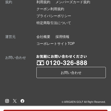
規約
利用規約
メンバーズカード規約
クーポン利用規約
プライバシーポリシー
特定商取引法について
運営元
会社概要
採用情報
コーポレートサイトTOP
お問い合わせ
お問い合わせ
© ARIGAEN GOLF All Right Reserved.