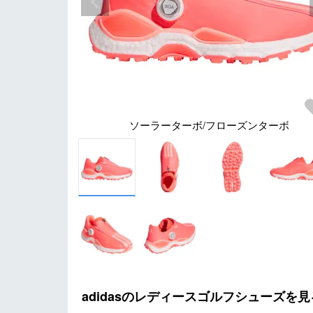
ソーラーターボ/フローズンターボ
adidasのレディースゴルフシューズを見