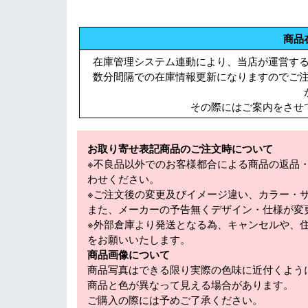
商品
在庫管理システム連動により、当店が運営す
数分間隔での在庫情報更新になりますのでご
その際にはご案内をさせ
お取り寄せ表記商品のご注文時について
※不良品以外でのお客様都合による商品の返品
わせください。
※ご注文後の変更及びイメージ違い、カラー・
また、メーカーの予告無くデザイン・仕様が変
※外部倉庫より発送となる為、キャンセルや、
をお願いいたします。
商品画像について
商品写真はできる限り実際の色味に近付くよう
商品と色が異なって見える場合があります。
ご購入の際には予めご了承ください。