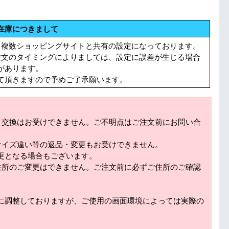
在庫につきまして
る複数ショッピングサイトと共有の設定になっております。
注文のタイミングによりましては、設定に誤差が生じる場合
があります。
て頂きますので予めご了承願います。
・交換はお受けできません。ご不明点はご注文前にお問い合
サイズ違い等の返品・変更もお受けできません。
更となる場合もございます。
住所のご変更はできません。ご注文前に必ずご住所のご確認
に調整しておりますが、ご使用の画面環境によっては実際の