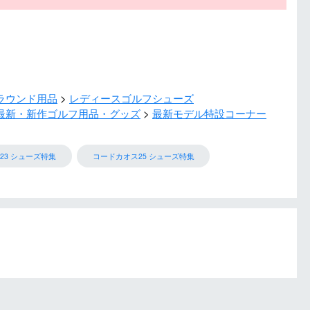
ラウンド用品
レディースゴルフシューズ
最新・新作ゴルフ用品・グッズ
最新モデル特設コーナー
23 シューズ特集
コードカオス25 シューズ特集