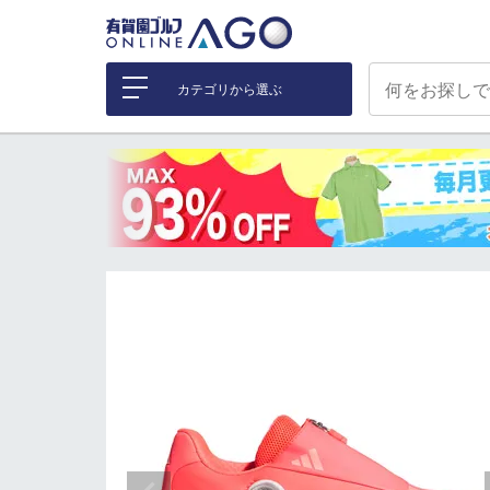
カテゴリから選ぶ