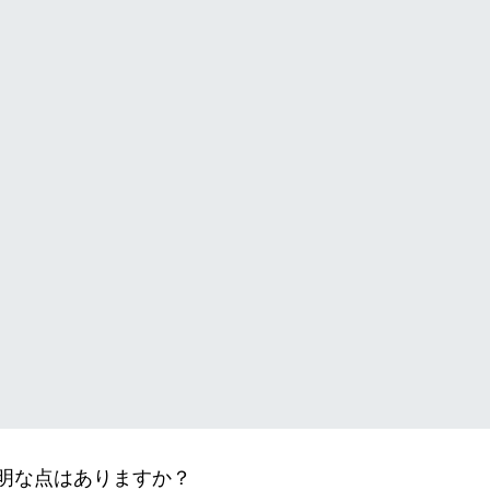
明な点はありますか？