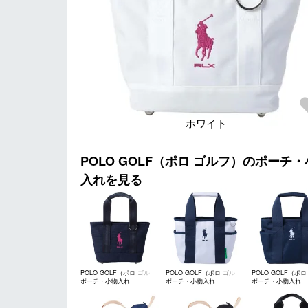
ホワイト
POLO GOLF（ポロ ゴルフ）のポーチ
入れを見る
POLO GOLF（ポロ ゴル
POLO GOLF（ポロ ゴル
POLO GOLF（ポロ
ポーチ・小物入れ
ポーチ・小物入れ
ポーチ・小物入れ
フ）
フ）
フ）