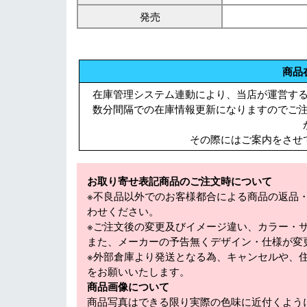
発売
商品
在庫管理システム連動により、当店が運営す
数分間隔での在庫情報更新になりますのでご
その際にはご案内をさせ
お取り寄せ表記商品のご注文時について
※不良品以外でのお客様都合による商品の返品
わせください。
※ご注文後の変更及びイメージ違い、カラー・
また、メーカーの予告無くデザイン・仕様が変
※外部倉庫より発送となる為、キャンセルや、
をお願いいたします。
商品画像について
商品写真はできる限り実際の色味に近付くよう