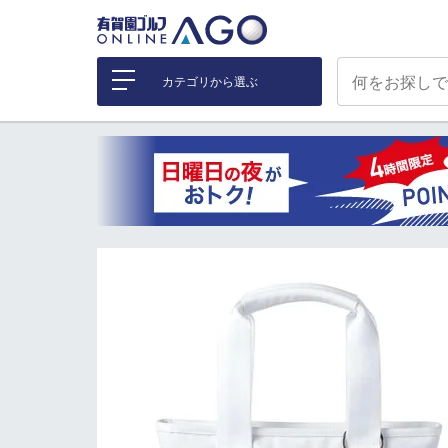
カテゴリから選ぶ