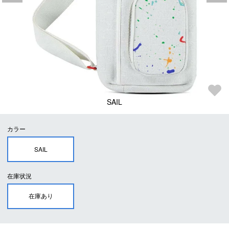
SAIL
カラー
SAIL
在庫状況
在庫あり