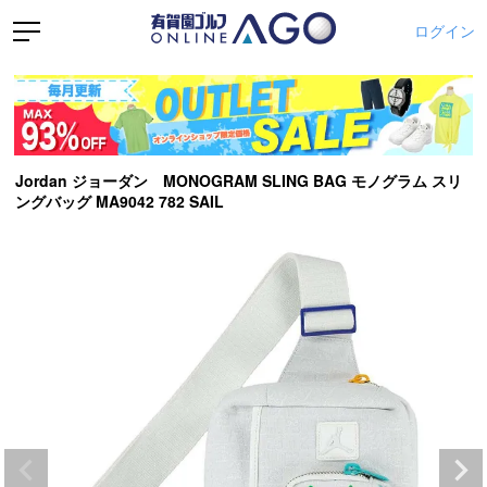
ログイン
Jordan ジョーダン MONOGRAM SLING BAG モノグラム スリ
ングバッグ MA9042 782 SAIL