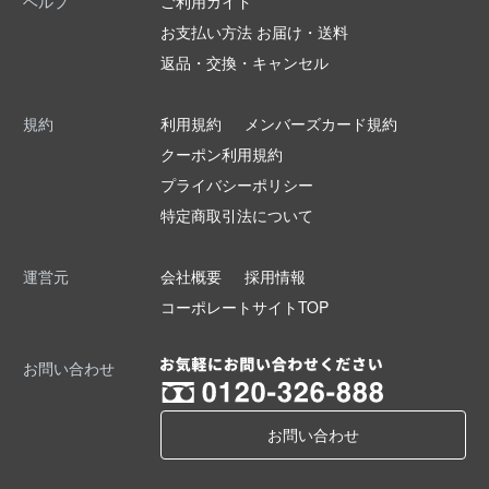
ヘルプ
ご利用ガイド
お支払い方法 お届け・送料
返品・交換・キャンセル
規約
利用規約
メンバーズカード規約
クーポン利用規約
プライバシーポリシー
特定商取引法について
運営元
会社概要
採用情報
コーポレートサイトTOP
お問い合わせ
お問い合わせ