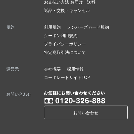
お支払い方法 お届け・送料
返品・交換・キャンセル
規約
利用規約
メンバーズカード規約
クーポン利用規約
プライバシーポリシー
特定商取引法について
運営元
会社概要
採用情報
コーポレートサイトTOP
お問い合わせ
お問い合わせ