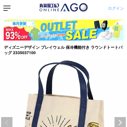
ログイン
ディズニーデザイン プレイウェル 保冷機能付き ラウンドトートバ
ッグ 2335037100