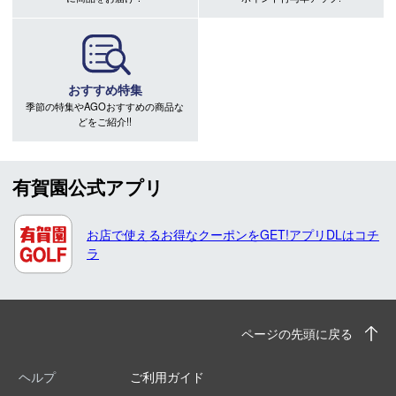
おすすめ特集
季節の特集やAGOおすすめの商品な
どをご紹介!!
有賀園公式アプリ
お店で使えるお得なクーポンをGET!アプリDLはコチ
ラ
ページの先頭に戻る
ヘルプ
ご利用ガイド