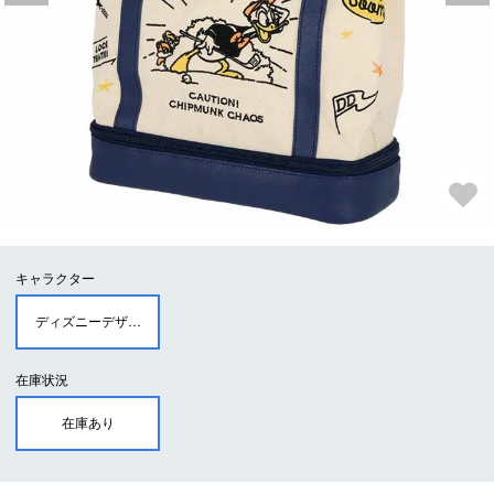
キャラクター
ディズニーデザイン
在庫状況
在庫あり