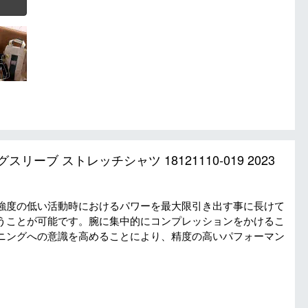
グスリーブ ストレッチシャツ 18121110-019 2023
強度の低い活動時におけるパワーを最大限引き出す事に長けて
うことが可能です。腕に集中的にコンプレッションをかけるこ
ニングへの意識を高めることにより、精度の高いパフォーマン