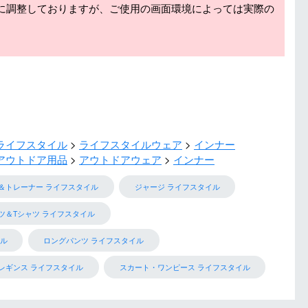
に調整しておりますが、ご使用の画面環境によっては実際の
ライフスタイル
ライフスタイルウェア
インナー
アウトドア用品
アウトドアウェア
インナー
＆トレーナー ライフスタイル
ジャージ ライフスタイル
ツ＆Tシャツ ライフスタイル
ル
ロングパンツ ライフスタイル
レギンス ライフスタイル
スカート・ワンピース ライフスタイル