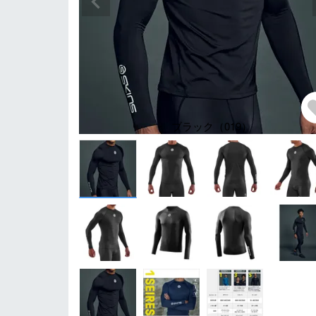
ブラック（019）