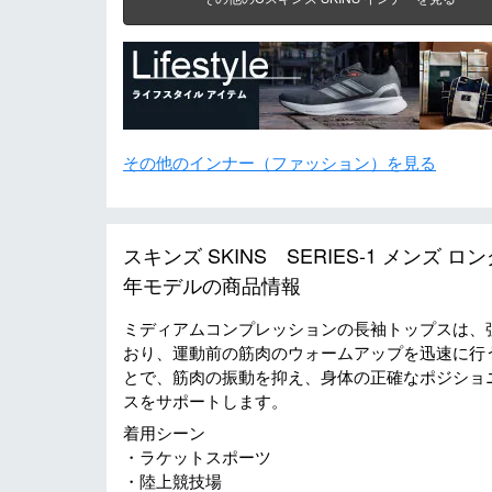
その他のインナー（ファッション）を見る
スキンズ SKINS SERIES-1 メンズ ロン
年モデルの商品情報
ミディアムコンプレッションの長袖トップスは、
おり、運動前の筋肉のウォームアップを迅速に行
とで、筋肉の振動を抑え、身体の正確なポジショ
スをサポートします。
着用シーン
・ラケットスポーツ
・陸上競技場