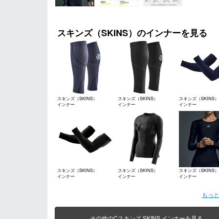
スキンズ（SKINS）のインナーを見る
スキンズ（SKINS）
スキンズ（SKINS）
スキンズ（SKINS）
インナー
インナー
インナー
スキンズ（SKINS）
スキンズ（SKINS）
スキンズ（SKINS）
インナー
インナー
インナー
もっと
その他のCスキンズ SKINS インナーを見る