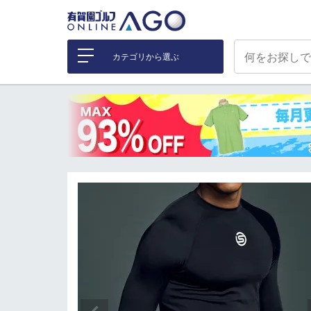
カテゴリから選ぶ