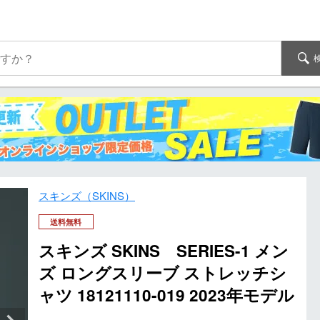
スキンズ（SKINS）
送料無料
スキンズ SKINS SERIES-1 メン
ズ ロングスリーブ ストレッチシ
ャツ 18121110-019 2023年モデル