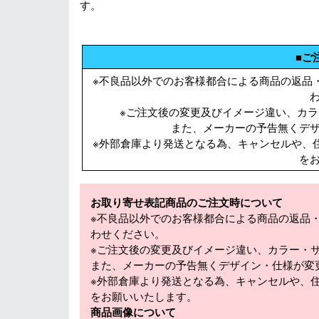
す。
■ご
※不良品以外でのお客様都合による商品の返品
※ご注文後の変更及びイメージ違い、カ
また、メーカーの予告無くデザ
※外部倉庫より発送となる為、キャンセルや、
を
お取り寄せ表記商品のご注文時について
※不良品以外でのお客様都合による商品の返品
わせください。
※ご注文後の変更及びイメージ違い、カラー・
また、メーカーの予告無くデザイン・仕様が変
※外部倉庫より発送となる為、キャンセルや、
をお願いいたします。
商品画像について