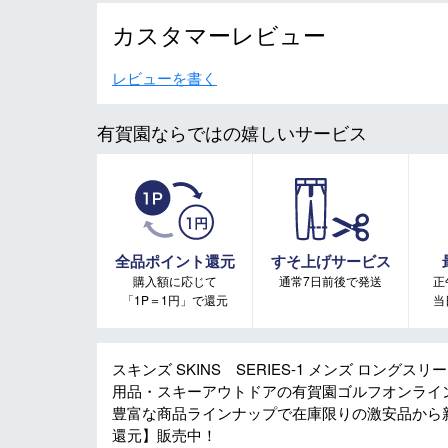
カスタマーレビュー
レビューを書く
有賀園ならではの嬉しいサービス
全品ポイント還元
すそ上げサービス
購入額に応じて
通常7日前後で発送
正
「1P＝1円」で還元
当
スキンズ SKINS SERIES-1 メンズ ロングスリー
用品・スキーアウトドアの有賀園ゴルフオンライ
豊富な商品ラインナップで在庫限りの激安品から
還元】販売中！