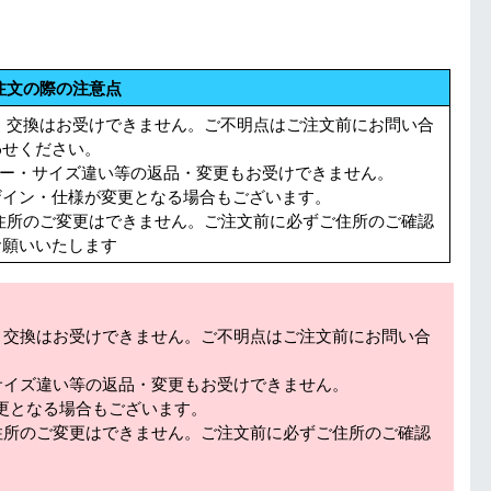
注文の際の注意点
・交換はお受けできません。ご不明点はご注文前にお問い合
わせください。
ラー・サイズ違い等の返品・変更もお受けできません。
イン・仕様が変更となる場合もございます。
住所のご変更はできません。ご注文前に必ずご住所のご確認
お願いいたします
・交換はお受けできません。ご不明点はご注文前にお問い合
サイズ違い等の返品・変更もお受けできません。
更となる場合もございます。
住所のご変更はできません。ご注文前に必ずご住所のご確認