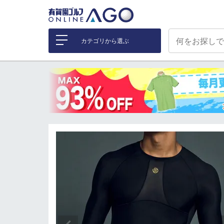
カテゴリから選ぶ