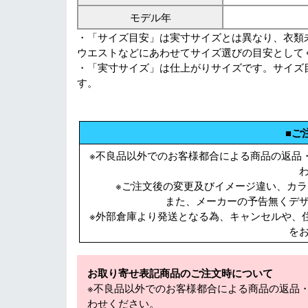
モデル年
・「サイズ目安」は実寸サイズとは異なり、衣類
ウエストなどにあわせてサイズ選びの目安として
・「実寸サイズ」は仕上がりサイズです。サイズ
す。
■ご
※不良品以外でのお客様都合による商品の返品
※ご注文後の変更及びイメージ違い、カ
また、メーカーの予告無くデザ
※外部倉庫より発送となる為、キャンセルや、
を
お取り寄せ表記商品のご注文時について
※不良品以外でのお客様都合による商品の返品
わせください。