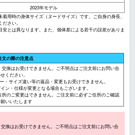
2023年モデル
未着用時の身体サイズ（ヌードサイズ）です。ご自身の身長、
ください。
目安とは異なります。また、個体差による若干の誤差がありま
注文の際の注意点
・交換はお受けできません。ご不明点はご注文前にお問い合
わせください。
ラー・サイズ違い等の返品・変更もお受けできません。
イン・仕様が変更となる場合もございます。
住所のご変更はできません。ご注文前に必ずご住所のご確認
お願いいたします
・交換はお受けできません。ご不明点はご注文前にお問い合