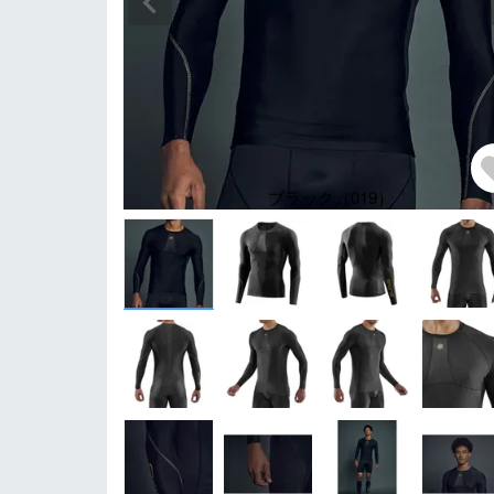
ブラック（019）