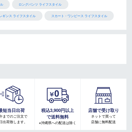
ル
ロングパンツ ライフスタイル
レギンス ライフスタイル
スカート・ワンピース ライフスタイル
最短当日出荷
税込3,900円以上
店舗で受け取り
午までのご注文で
で送料無料
ネットで買って
日出荷致します。
店舗に無料配送
※沖縄県への配送は除く