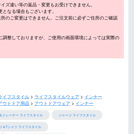
サイズ違い等の返品・変更もお受けできません。
更となる場合もございます。
住所のご変更はできません。ご注文前に必ずご住所のご確認
に調整しておりますが、ご使用の画面環境によっては実際の
ライフスタイル
ライフスタイルウェア
インナー
アウトドア用品
アウトドアウェア
インナー
＆トレーナー ライフスタイル
ジャージ ライフスタイル
ツ＆Tシャツ ライフスタイル