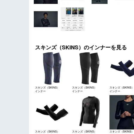
スキンズ（SKINS）のインナーを見る
スキンズ（SKINS）
スキンズ（SKINS）
スキンズ（SKINS）
インナー
インナー
インナー
スキンズ（SKINS）
スキンズ（SKINS）
スキンズ（SKINS）