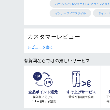
ハーフパンツ＆ショートパンツ ライフスタイ
インナー ライフスタイル
タイツ・
カスタマーレビュー
レビューを書く
有賀園ならではの嬉しいサービス
全品ポイント還元
すそ上げサービス
購入額に応じて
通常7日前後で発送
正
「1P＝1円」で還元
当