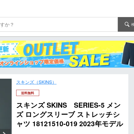
スキンズ（SKINS）
送料無料
スキンズ SKINS SERIES-5 メン
ズ ロングスリーブ ストレッチシ
ャツ 18121510-019 2023年モデル