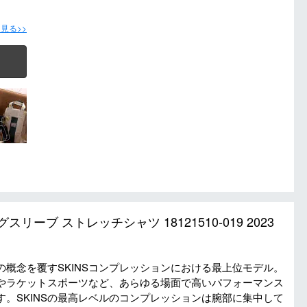
見る>>
グスリーブ ストレッチシャツ 18121510-019 2023
概念を覆すSKINSコンプレッションにおける最上位モデル。
やラケットスポーツなど、あらゆる場面で高いパフォーマンス
。SKINSの最高レベルのコンプレッションは腕部に集中して