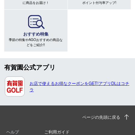
に商品をお届け！
ポイント付与率アップ!
おすすめ特集
季節の特集やAGOおすすめの商品な
どをご紹介!!
有賀園公式アプリ
お店で使えるお得なクーポンをGET!アプリDLはコチ
ラ
ページの先頭に戻る
ヘルプ
ご利用ガイド