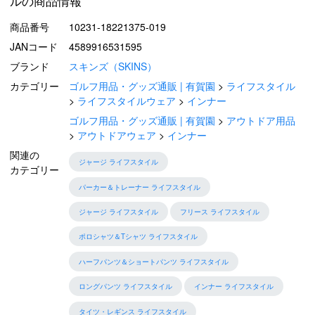
ルの商品情報
商品番号
10231-18221375-019
JANコード
4589916531595
ブランド
スキンズ（SKINS）
カテゴリー
ゴルフ用品・グッズ通販 | 有賀園
ライフスタイル
ライフスタイルウェア
インナー
ゴルフ用品・グッズ通販 | 有賀園
アウトドア用品
アウトドアウェア
インナー
関連の
ジャージ ライフスタイル
カテゴリー
パーカー＆トレーナー ライフスタイル
ジャージ ライフスタイル
フリース ライフスタイル
ポロシャツ＆Tシャツ ライフスタイル
ハーフパンツ＆ショートパンツ ライフスタイル
ロングパンツ ライフスタイル
インナー ライフスタイル
タイツ・レギンス ライフスタイル