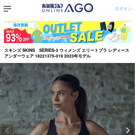
ログイン
スキンズ SKINS SERIES-3 ウィメンズ エリートブラ レディース
アンダーウェア 18221375-019 2023年モデル