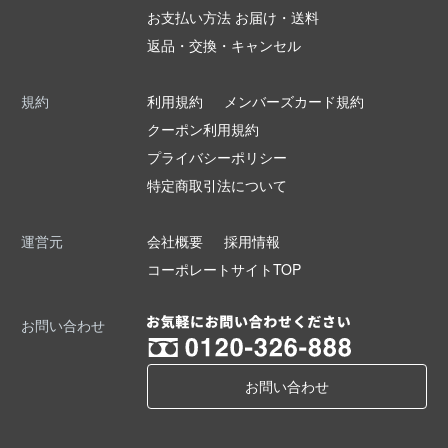
お支払い方法 お届け・送料
返品・交換・キャンセル
規約
利用規約
メンバーズカード規約
クーポン利用規約
プライバシーポリシー
特定商取引法について
運営元
会社概要
採用情報
コーポレートサイトTOP
お問い合わせ
お問い合わせ