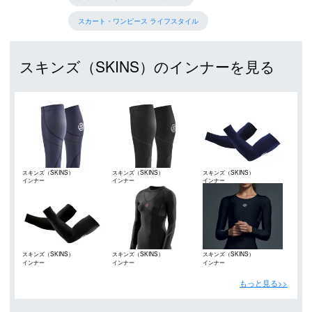
スカート・ワンピース ライフスタイル
スキンズ（SKINS）のインナーを見る
スキンズ（SKINS）
スキンズ（SKINS）
スキンズ（SKINS）
インナー
インナー
インナー
スキンズ（SKINS）
スキンズ（SKINS）
スキンズ（SKINS）
インナー
インナー
インナー
もっと見る>>