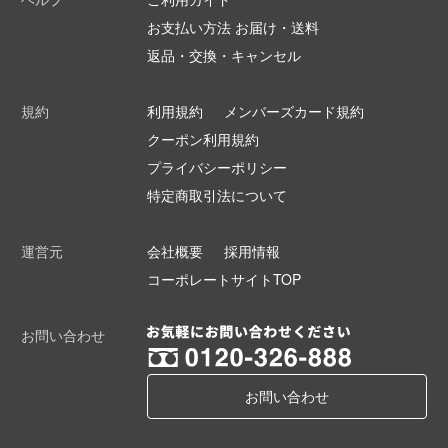
お支払い方法 お届け・送料
返品・交換・キャンセル
規約
利用規約
メンバーズカード規約
クーポン利用規約
プライバシーポリシー
特定商取引法について
運営元
会社概要
採用情報
コーポレートサイトTOP
お問い合わせ
お問い合わせ