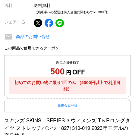
送料
送料無料
（沖縄県への配送は購入金額に関わらず+3,300円）
シェアする
商品のお問い合せ
この商品で使用できるクーポン
新規会員登録で
500
OFF
円
初めてのお買い物に限り1回のみ
（5000円以上で利用可
能）
新規
会員登録
スキンズ SKINS SERIES-3 ウィメンズ T＆Rロングタ
イツ ストレッチパンツ 18271310-019 2023年モデルの