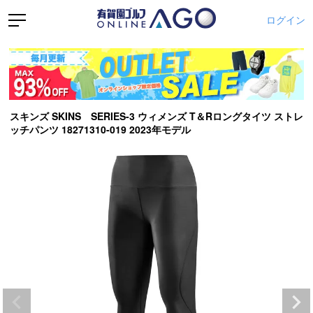
ログイン
スキンズ SKINS SERIES-3 ウィメンズ T＆Rロングタイツ ストレ
ッチパンツ 18271310-019 2023年モデル