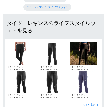
スカート・ワンピース ライフスタイル
タイツ・レギンスのライフスタイルウ
ェアを見る
タイツ・レギンス
タイツ・レギンス
タイツ・レギンス
ライフスタイルウェア
ライフスタイルウェア
ライフスタイルウェア
タイツ・レギンス
タイツ・レギンス
タイツ・レギンス
ライフスタイルウェア
ライフスタイルウェア
ライフスタイルウェア
もっと見る>>