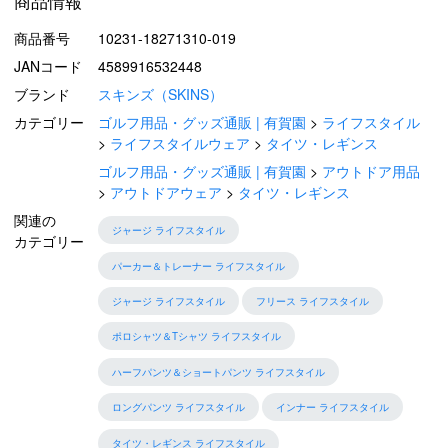
商品情報
商品番号
10231-18271310-019
JANコード
4589916532448
ブランド
スキンズ（SKINS）
カテゴリー
ゴルフ用品・グッズ通販 | 有賀園
ライフスタイル
ライフスタイルウェア
タイツ・レギンス
ゴルフ用品・グッズ通販 | 有賀園
アウトドア用品
アウトドアウェア
タイツ・レギンス
関連の
ジャージ ライフスタイル
カテゴリー
パーカー＆トレーナー ライフスタイル
ジャージ ライフスタイル
フリース ライフスタイル
ポロシャツ＆Tシャツ ライフスタイル
ハーフパンツ＆ショートパンツ ライフスタイル
ロングパンツ ライフスタイル
インナー ライフスタイル
タイツ・レギンス ライフスタイル