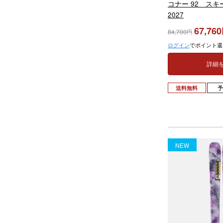
コナー 92 スキー
2027
67,760
84,700
ログイン
でポイント還
詳細
送料無料
NEW