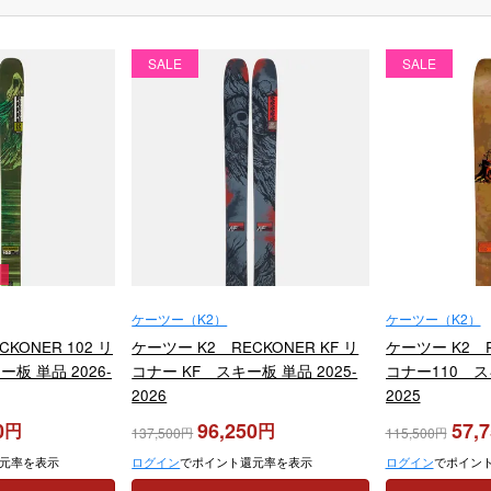
SALE
SALE
ケーツー（K2）
ケーツー（K2）
KONER 102 リ
ケーツー K2 RECKONER KF リ
ケーツー K2 R
ー板 単品 2026-
コナー KF スキー板 単品 2025-
コナー110 スキ
2026
2025
0
96,250
57,
137,500
115,500
元率を表示
ログイン
でポイント還元率を表示
ログイン
でポイン