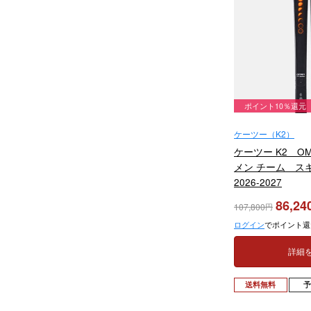
ポイント10％還元
ケーツー（K2）
ケーツー K2 OM
メン チーム ス
2026-2027
86,24
107,800
ログイン
でポイント還
詳細
送料無料