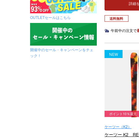
詳細
OUTLETセールはこちら
送料無料
午前中の注文で
開催中のセール・キャンペーンをチェ
NEW
ック！
ポイント10％還元
ケーツー（K2）
ケーツー K2 REC