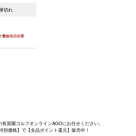
庫切れ
で
最短当日出荷
の有賀園ゴルフオンラインAGOにお任せください。
特別価格】で【全品ポイント還元】販売中！