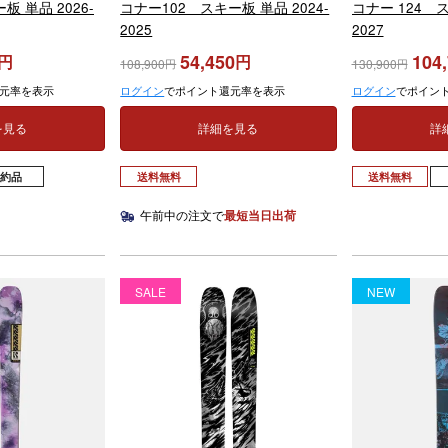
板 単品 2026-
コナー102 スキー板 単品 2024-
コナー 124 ス
2025
2027
54,450
104
108,900
130,900
元率を表示
ログイン
でポイント還元率を表示
ログイン
でポイン
を見る
詳細を見る
詳
予約品
送料無料
送料無料
午前中の注文で
最短当日出荷
SALE
NEW