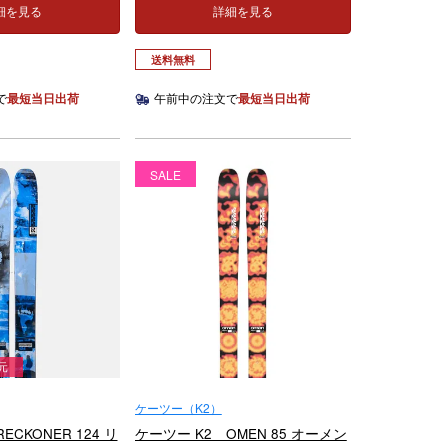
細を見る
詳細を見る
送料無料
で
最短当日出荷
午前中の注文で
最短当日出荷
SALE
元
ケーツー（K2）
ECKONER 124 リ
ケーツー K2 OMEN 85 オーメン