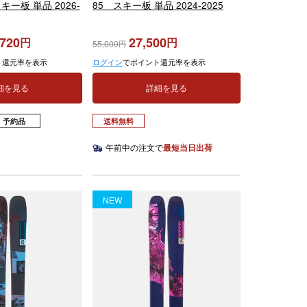
キー板 単品 2026-
85 スキー板 単品 2024-2025
,720
27,500
55,000
ト還元率を表示
ログイン
でポイント還元率を表示
細を見る
詳細を見る
予約品
送料無料
午前中の注文で
最短当日出荷
NEW