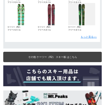
フリースタイル
フリースタイル
フリースタイル
ケーツー（K2）
ケーツー（K2）
ケーツー（K2）
フリースタイル
フリースタイル
フリースタイル
もっと見る>>
その他 ケーツー（K2） スキー板 はこちら