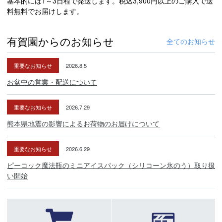
基本的には1～3日程で発送します。税込3,900円以上のご購入で送
料無料でお届けします。
有賀園からのお知らせ
全てのお知らせ
重要なお知らせ
2026.8.5
お盆中の営業・配送について
重要なお知らせ
2026.7.29
熊本県地震の影響によるお荷物のお届けについて
重要なお知らせ
2026.6.29
ピーコック魔法瓶のミニアイスパック（シリコーン氷のう）取り扱
い開始