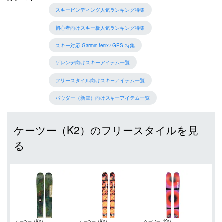
スキービンディング人気ランキング特集
初心者向けスキー板人気ランキング特集
スキー対応 Garmin fenix7 GPS 特集
ゲレンデ向けスキーアイテム一覧
フリースタイル向けスキーアイテム一覧
パウダー（新雪）向けスキーアイテム一覧
ケーツー（K2）のフリースタイルを見
る
ケーツー（K2）
ケーツー（K2）
ケーツー（K2）