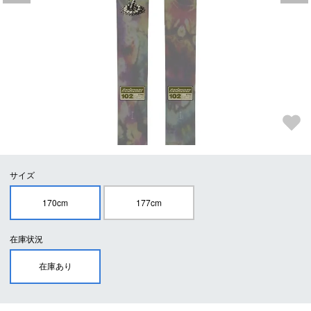
サイズ
170cm
177cm
在庫状況
在庫あり