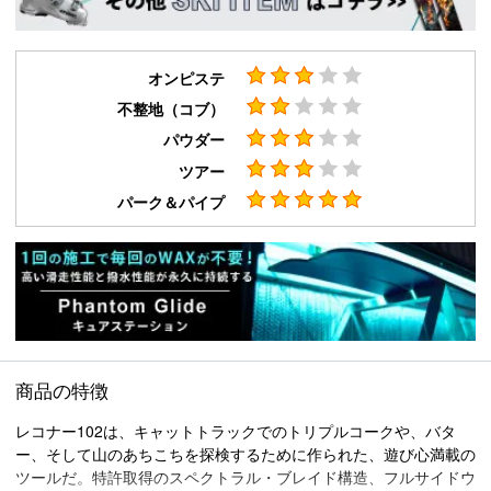
オンピステ
不整地（コブ）
パウダー
ツアー
パーク＆パイプ
商品の特徴
レコナー102は、キャットトラックでのトリプルコークや、バタ
ー、そして山のあちこちを探検するために作られた、遊び心満載の
ツールだ。特許取得のスペクトラル・ブレイド構造、フルサイドウ