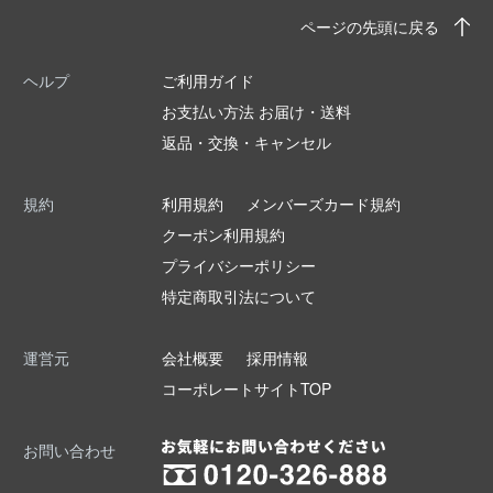
ページの先頭に戻る
ヘルプ
ご利用ガイド
お支払い方法 お届け・送料
返品・交換・キャンセル
規約
利用規約
メンバーズカード規約
クーポン利用規約
プライバシーポリシー
特定商取引法について
運営元
会社概要
採用情報
コーポレートサイトTOP
お問い合わせ